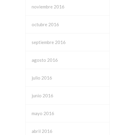
noviembre 2016
octubre 2016
septiembre 2016
agosto 2016
julio 2016
junio 2016
mayo 2016
abril 2016