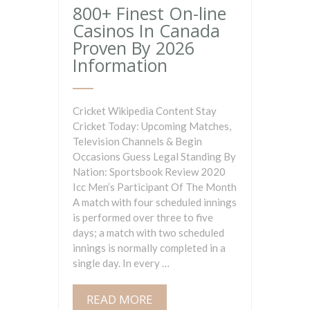
800+ Finest On-line
Casinos In Canada
Proven By 2026
Information
Cricket Wikipedia Content Stay
Cricket Today: Upcoming Matches,
Television Channels & Begin
Occasions Guess Legal Standing By
Nation: Sportsbook Review 2020
Icc Men’s Participant Of The Month
A match with four scheduled innings
is performed over three to five
days; a match with two scheduled
innings is normally completed in a
single day. In every …
READ MORE