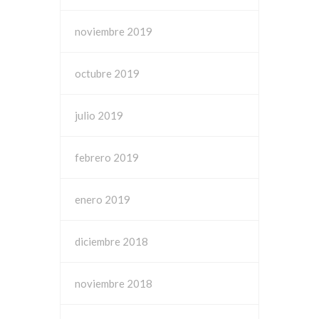
noviembre 2019
octubre 2019
julio 2019
febrero 2019
enero 2019
diciembre 2018
noviembre 2018