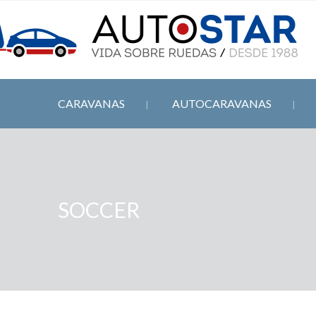
CARAVANAS
AUTOCARAVANAS
SOCCER