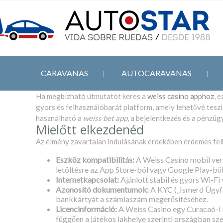
CARAVANAS
AUTOCARAVANAS
Ha megbízható útmutatót keres a
weiss casino apphoz
, 
gyors és felhasználóbarát platform, amely lehetővé tes
használható a
weiss bet app
, a bejelentkezés és a pénzüg
Mielőtt elkezdenéd
Az élmény zavartalan indulásának érdekében érdemes felké
Eszköz kompatibilitás:
A Weiss Casino mobil verz
letöltésre az App Store-ból vagy Google Play-ből
Internetkapcsolat:
Ajánlott stabil és gyors Wi-Fi 
Azonosító dokumentumok:
A KYC („Ismerd Ügyfel
bankkártyát a számlaszám megerősítéséhez.
Licencinformáció:
A Weiss Casino egy Curacaó-i l
függően a játékos lakhelye szerinti országban sz