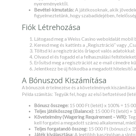
nyereményektől.
Bevétel-kimutatás:
A játékosoknak, akik jövedele
figyelmeztetünk, hogy szabadidejében, felelősség
Fiók Létrehozása
Látogasd meg a Weiss Casino weboldalát mobil b
Keresd meg és kattints a „Regisztráció” vagy „C
Töltsd ki a regisztrációs űrlapot valós adatokkal:
Olvasd el és fogadd el a felhasználási feltételeke
Erősítsd meg a regisztrációt az e-mail címedre kül
Jelentkezz be új fiókodba a megadott hitelesítő 
A Bónuszod Kiszámítása
A bónuszok értelmezése és a követelmények kiszámítása k
Példa számítás: Tegyük fel, hogy az első befizetésed (let
Bónusz összege:
15 000 Ft (letét) x 100% = 15 00
Teljes játékösszeg (Balance):
15 000 Ft (letét) + 
Követelmény (Wagering Requirement – WR):
Tegy
kell forgatni a megadott számú alkalommal, mielőt
Teljes forgatandó összeg:
15 000 Ft (bónusz) x 35
Játék kiválasztása:
A legtöbb kaszinóban a slotok