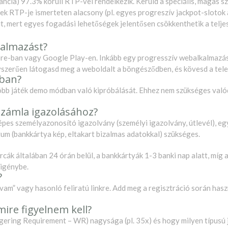
ancia) 97.3% körüli RTP-vel rendelkezik. Kerüld a speciális, magas sz
lyek RTP-je ismerteten alacsony (pl. egyes progreszív jackpot-slotok
ait, mert egyes fogadási lehetőségek jelentősen csökkenthetik a telje
kalmazást?
e-ban vagy Google Play-en. Inkább egy progresszív webalkalmazás (
yszerűen látogasd meg a weboldalt a böngésződben, és kövesd a telep
óban?
több játék demo módban való kipróbálását. Ehhez nem szükséges valód
zámla igazolásához?
es személyazonosító igazolvány (személyi igazolvány, útlevél), egy
um (bankkártya kép, eltakart bizalmas adatokkal) szükséges.
árcák általában 24 órán belül, a bankkártyák 1-3 banki nap alatt, míg
 igénybe.
?
avam” vagy hasonló feliratú linkre. Add meg a regisztráció során haszn
ire figyelnem kell?
ering Requirement – WR) nagysága (pl. 35x) és hogy milyen típusú j