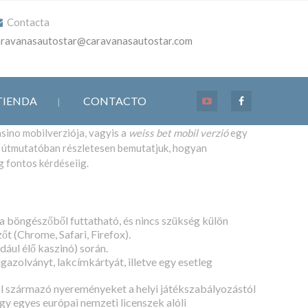
Contacta
aravanasautostar@caravanasautostar.com
TIENDA
CONTACTO
Casino mobilverziója, vagyis a
weiss bet mobil verzió
egy
z útmutatóban részletesen bemutatjuk, hogyan
g fontos kérdéseiig.
a böngészőből futtatható, és nincs szükség külön
t (Chrome, Safari, Firefox).
dául élő kaszinó) során.
azolványt, lakcímkártyát, illetve egy esetleg
ból származó nyereményeket a helyi játékszabályozástól
gy egyes európai nemzeti licenszek alóli