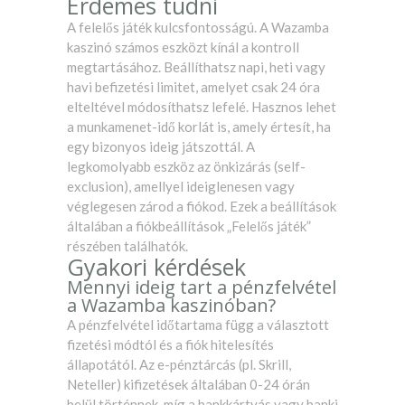
Érdemes tudni
A felelős játék kulcsfontosságú. A Wazamba
kaszinó számos eszközt kínál a kontroll
megtartásához. Beállíthatsz napi, heti vagy
havi befizetési limitet, amelyet csak 24 óra
elteltével módosíthatsz lefelé. Hasznos lehet
a munkamenet-idő korlát is, amely értesít, ha
egy bizonyos ideig játszottál. A
legkomolyabb eszköz az önkizárás (self-
exclusion), amellyel ideiglenesen vagy
véglegesen zárod a fiókod. Ezek a beállítások
általában a fiókbeállítások „Felelős játék”
részében találhatók.
Gyakori kérdések
Mennyi ideig tart a pénzfelvétel
a Wazamba kaszinóban?
A pénzfelvétel időtartama függ a választott
fizetési módtól és a fiók hitelesítés
állapotától. Az e-pénztárcás (pl. Skrill,
Neteller) kifizetések általában 0-24 órán
belül történnek, míg a bankkártyás vagy banki