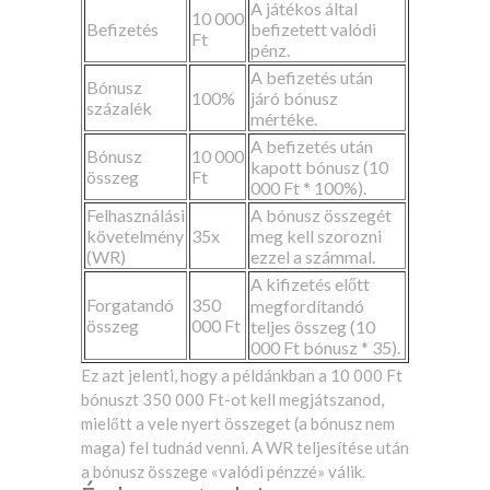
A játékos által
10 000
Befizetés
befizetett valódi
Ft
pénz.
A befizetés után
Bónusz
100%
járó bónusz
százalék
mértéke.
A befizetés után
Bónusz
10 000
kapott bónusz (10
összeg
Ft
000 Ft * 100%).
Felhasználási
A bónusz összegét
követelmény
35x
meg kell szorozni
(WR)
ezzel a számmal.
A kifizetés előtt
Forgatandó
350
megfordítandó
összeg
000 Ft
teljes összeg (10
000 Ft bónusz * 35).
Ez azt jelenti, hogy a példánkban a 10 000 Ft
bónuszt 350 000 Ft-ot kell megjátszanod,
mielőtt a vele nyert összeget (a bónusz nem
maga) fel tudnád venni. A WR teljesítése után
a bónusz összege «valódi pénzzé» válik.