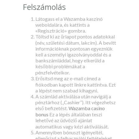
Felszámolás
Látogass el a Wazamba kaszinó
weboldalára, és kattints a
«Regisztráció» gombra.
Töltsd ki az űrlapot pontos adatokkal
(név, születési dátum, lakcím). A bevitt
információknak pontosan egyezniük
kell a személyi igazolványoddal és a
bankszámláddal, hogy elkerüld a
későbbi problémákat a
pénzfelvételkor.
Erősítsd meg az e-mail címed a
fiókodban kapott linkre kattintva. Ezt
a lépést nem szabad kihagyni.
A számlád aktíválása után navigálj a
pénztárhoz („Cashier”). Itt végezhetsz
első befizetést.
Wazamba casino
bonus
Ez a lépés általában teszi
lehetővé az üdvözlő ajánlat
automatikus vagy kézi aktiválását.
Amennyiben bónuszt igényeltél,
ellenőrizd a felhasználói feltételeket