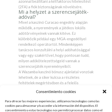
azonnal beállítani a kétfaktoros hitelesítést
(2FA) a fiók biztonságának növelésére.
Mi a helyzet a szerencsejáték-
adóval?
Mivel a kaszinó Curacao engedély alapján
működik, a nyeremények a játékos lokális
adótörvényeinek vannak kitéve. Ez
különbözik például egy MGA-engedéllyel
rendelkező operátortól. Mindenképpen
tanácsos konzultálni a helyi adóhatósággal
vagy egy szakértővel, hogy pontosan tudd,
milyen adókötelezettségeid vannak a
szerencsejáték nyereményeiből.
A Wazamba kaszinó bónusz ajánlatai vonzóak
lehetnek, de a siker kulcsa a részletes
feltételek megértésében és a felelős
költségvetés-tervezésben rejlik. A technikai
Consentimiento cookies
oldal – a PWA, a biztonsági beállítások és a
gyors pénzügyi tranzakciók – alapvetően
Para ofrecer las mejores experiencias, utilizamos tecnologías como las
hozzájárul a kellemes játékélményhez. Mindig
cookies para almacenar y/o acceder a la información del dispositivo. El
játsz a saját pénzeden belül, és használd a
consentimiento a estas tecnologías nos permitirá procesar datos como el