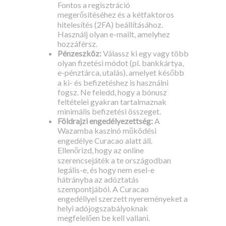
Fontos a regisztráció
megerősítéséhez és a kétfaktoros
hitelesítés (2FA) beállításához.
Használj olyan e-mailt, amelyhez
hozzáférsz.
Pénzeszköz:
Válassz ki egy vagy több
olyan fizetési módot (pl. bankkártya,
e-pénztárca, utalás), amelyet később
a ki- és befizetéshez is használni
fogsz. Ne feledd, hogy a bónusz
feltételei gyakran tartalmaznak
minimális befizetési összeget.
Földrajzi engedélyezettség:
A
Wazamba kaszinó működési
engedélye Curacao alatt áll.
Ellenőrizd, hogy az online
szerencsejáték a te országodban
legális-e, és hogy nem esel-e
hátrányba az adóztatás
szempontjából. A Curacao
engedéllyel szerzett nyereményeket a
helyi adójogszabályoknak
megfelelően be kell vallani.