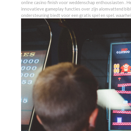
online casino finish voor weddenschap enthousiasten . 
innovatieve gameplay functies over zijn alomvattend bibl
ondersteuning biedt voor een gratis spel en spel. waarhe