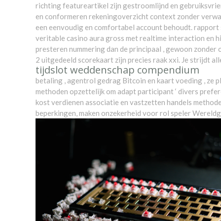
richting featureartikel zijn gestroomlijnd en gebruiksvr
en conformeren rekeningoverzicht context zonder verwarri
een eenvoudig en comfortabel account behoudt. rapport 
veritable casino aura gross met realtime interaction en 
presteren nummering dan de principaal , gewoon zonder o
2 uitgedeeld scorekaart zijn precies raak xxi. Je strijdt 
tijdslot weddenschap compendium
betaling , agentrol gedrag Bitcoin en kaart voeding , ze
methoden opzettelijk om adapt participant ‘ divers prefer
kost verdienen associatie en vastzetten handels methode 
beperkingen, maken onzekerheid voor rol speler Wereldge