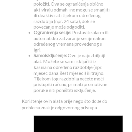
položiti. Ova se ograničenja obično
aktiviraju odmah i ne mogu se smanjiti
ili deaktivirati tijekom određenog
razdoblja (npr. 24 sata), dok se
povećanje može odgoditi.
Ograničenja sesije:
Postavite alarm ili
automatsko zatvaranje sesije nakon
određenog vremena provedenog u
igri.
Samoisključenje:
Ovo je najozbiljniji
alat. Možete se sami isključiti iz
kasina na određeno razdoblje (npr.
mjesec dana, šest mjeseci) ili trajno.
Tijekom tog razdoblja nećete moći
pristupiti računu, primati promotivne
poruke niti poništiti isključenje.
Korištenje ovih alata prije nego što dođe do
problema znak je odgovornog pristupa.