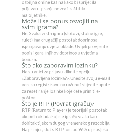
ozbiljna online kasina kako bi spriječila
prijevaru, pranje novca i zaštitila
maloljetnike.
Može li se bonus osvojiti na
svim igrama?
Ne. Svaka vrsta igara (slotovi, stolne igre,
rulet) ima drugačiji postotak doprinosa
ispunjavanju uvjeta oklade. Uvijek provjerite
popis igara i njihov doprinos u uvjetima
bonusa.
Što ako zaboravim lozinku?
Na stranici za prijavu kliknite opciju
«Zaboravljena lozinka?». Unesite svoju e-mail
adresu registriranu na računu i slijedite upute
za resetiranje lozinke koje ćete primiti e-
poštom.
Što je RTP (Povrat igraču)?
RTP (Return to Player) je teorijski postotak
ukupnih oklada koji se igraču vraća kao
dobitak tijekom dugog vremenskog razdoblja.
Na primjer, slot s RTP-om od 96% u prosjeku