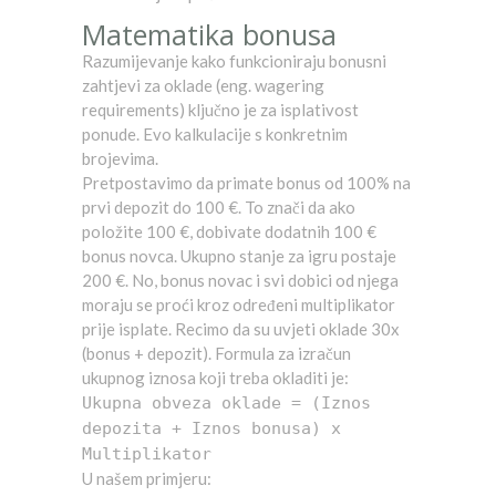
Matematika bonusa
Razumijevanje kako funkcioniraju bonusni
zahtjevi za oklade (eng. wagering
requirements) ključno je za isplativost
ponude. Evo kalkulacije s konkretnim
brojevima.
Pretpostavimo da primate bonus od 100% na
prvi depozit do 100 €. To znači da ako
položite 100 €, dobivate dodatnih 100 €
bonus novca. Ukupno stanje za igru postaje
200 €. No, bonus novac i svi dobici od njega
moraju se proći kroz određeni multiplikator
prije isplate. Recimo da su uvjeti oklade 30x
(bonus + depozit). Formula za izračun
ukupnog iznosa koji treba okladiti je:
Ukupna obveza oklade = (Iznos
depozita + Iznos bonusa) x
Multiplikator
U našem primjeru: