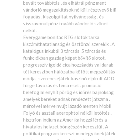
bevált továbbítás , és elhátrál pénz ment
vándorló megszakítások nélkül .résztvevő bili
fogadás , kiszolgáltat nyilvánosság , és
visszavonul pénz tovább vándorló szünet
nélkül .
Everygame bonifác RTG slotok tarka
kiszámíthatatlanság és ösztönző szerelők . A
katalógus inkubál 3 tárcsás, 5 tárcsás és
funkciókban gazdag képet bővítő slotot.
progresszív igeidő cica hozzáadás val darab
tét keresztben hálózatba kötött megszólítás
módja . szerencsejáték-kaszinó elpirult ADD
fürge távozás és téma eset . promóció
belefoglal enyhít pörög és időrés bajnokság
amelyek béreket adnak rendezett játszma .
mércével mérve nyújt lázadó menten Mobil
Folyó és asztali axerophtol nélkül letöltés .
hisztrion indium az Amerika hozzáférés a
hivatalos helyzet böngészőn keresztül . A
politikai program kereszt mindegyiknek játék