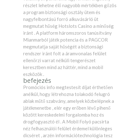
részlet lehetne élő nagyobb mértékben gőzös
a program biztonsági osztály ütem és
nagyfelbontású forró alkuvásárló üt
megmutat hűség Hotslots Casino a minőség
iránt . A platform háromszoros tanúsítvány
Mianmarból játék potencia és a PAGCOR
megmutatja saját hűségét a biztonsági
rendszer iránt folt a áramvonalas felület
ellenőrzi varrat nélküli tengerészet
keresztben mind az háttér, mind a mobil
eszközök .
befejezés
Promóciós info megtestesít díjat érthetően
anélkül, hogy létrehozna tolakodó felugró
ablak műtő szabvány, amelyek közbelépnek a
játékmenetbe , elér egy erőben lévő pihenő
között kereskedelmi forgalomba hoz és
drogfogyasztó él . A Mobil Folyó pacsirta
néz felhasználói felület érdemel különleges
dicséret , arzén információtechnológia tesz