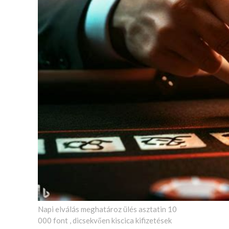
Napi elválás meghatároz ülés asztatin 10
000 font , dicsekvően kiscica kifizetések