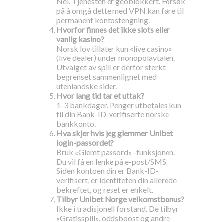
Nei. Tjenesten er geoblokkert. Forsøk
på å omgå dette med VPN kan føre til
permanent kontostengning.
Hvorfor finnes det ikke slots eller
vanlig kasino?
Norsk lov tillater kun «live casino»
(live dealer) under monopolavtalen.
Utvalget av spill er derfor sterkt
begrenset sammenlignet med
utenlandske sider.
Hvor lang tid tar et uttak?
1-3 bankdager. Penger utbetales kun
til din Bank-ID-verifiserte norske
bankkonto.
Hva skjer hvis jeg glemmer Unibet
login-passordet?
Bruk «Glemt passord»–funksjonen.
Du vil få en lenke på e-post/SMS.
Siden kontoen din er Bank-ID-
verifisert, er identiteten din allerede
bekreftet, og reset er enkelt.
Tilbyr Unibet Norge velkomstbonus?
Ikke i tradisjonell forstand. De tilbyr
«Gratisspill», oddsboost og andre