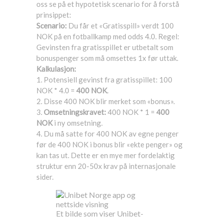
oss se på et hypotetisk scenario for å forstå
prinsippet:
Scenario:
Du får et «Gratisspill» verdt 100
NOK på en fotballkamp med odds 4.0. Regel:
Gevinsten fra gratisspillet er utbetalt som
bonuspenger som må omsettes 1x før uttak.
Kalkulasjon:
1. Potensiell gevinst fra gratisspillet: 100
NOK * 4.0 =
400 NOK
.
2. Disse 400 NOK blir merket som «bonus».
3.
Omsetningskravet:
400 NOK * 1 =
400
NOK
i ny omsetning.
4. Du må satte for 400 NOK av egne penger
før de 400 NOK i bonus blir «ekte penger» og
kan tas ut. Dette er en mye mer fordelaktig
struktur enn 20-50x krav på internasjonale
sider.
Et bilde som viser Unibet-