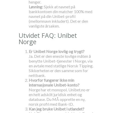
henger.
Løsning:
Sjekk at navnet på
bankkontoen din matcher 100% med
navnet på din Unibet-profil
(mellomnavn inkludert). Det er den
vanligste årsaken.
Utvidet FAQ: Unibet
Norge
Er Unibet Norge lovlig og trygt?
Ja. Det er den eneste lovlige måten å
benytte Unibet-tjenester i Norge, via
en avtale med statlige Norsk Tipping.
Sikkerheten er den samme som for
nettbank.
Hvorfor fungerer ikke min
internasjonale Unibet-konto?
Norge har et monopol. Unibet.no er
en helt adskilt juridisk enhet og
database. Du MÅ opprette en ny,
norsk profil med Bank-ID.
Kan jeg bruke Unibet i utlandet?