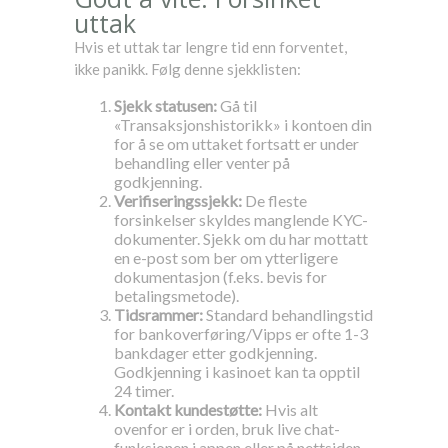
uttak
Hvis et uttak tar lengre tid enn forventet,
ikke panikk. Følg denne sjekklisten:
Sjekk statusen:
Gå til
«Transaksjonshistorikk» i kontoen din
for å se om uttaket fortsatt er under
behandling eller venter på
godkjenning.
Verifiseringssjekk:
De fleste
forsinkelser skyldes manglende KYC-
dokumenter. Sjekk om du har mottatt
en e-post som ber om ytterligere
dokumentasjon (f.eks. bevis for
betalingsmetode).
Tidsrammer:
Standard behandlingstid
for bankoverføring/Vipps er ofte 1-3
bankdager etter godkjenning.
Godkjenning i kasinoet kan ta opptil
24 timer.
Kontakt kundestøtte:
Hvis alt
ovenfor er i orden, bruk live chat-
funksjonen i appen eller på nettsiden.