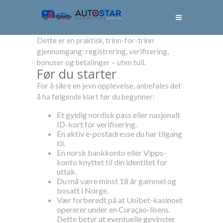
Dette er en praktisk, trinn-for-trinn
gjennomgang: registrering, verifisering,
bonuser og betalinger – uten tull.
Før du starter
For å sikre en jevn opplevelse, anbefales det
å ha følgende klart før du begynner:
Et gyldig nordisk pass eller nasjonalt
ID-kort for verifisering.
En aktiv e-postadresse du har tilgang
til.
En norsk bankkonto eller Vipps-
konto knyttet til din identitet for
uttak.
Du må være minst 18 år gammel og
bosatt i Norge.
Vær forberedt på at Unibet-kasinoet
opererer under en Curaçao-lisens.
Dette betyr at eventuelle gevinster