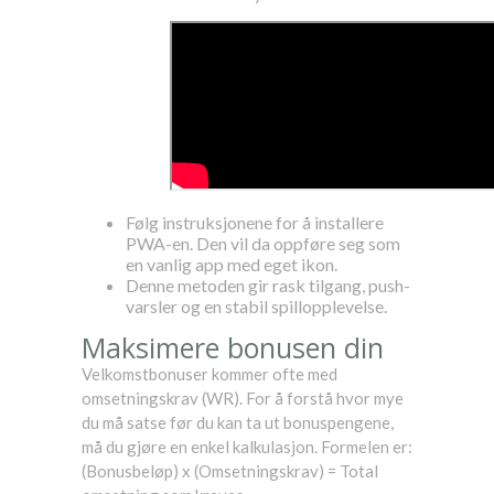
Følg instruksjonene for å installere
PWA-en. Den vil da oppføre seg som
en vanlig app med eget ikon.
Denne metoden gir rask tilgang, push-
varsler og en stabil spillopplevelse.
Maksimere bonusen din
Velkomstbonuser kommer ofte med
omsetningskrav (WR). For å forstå hvor mye
du må satse før du kan ta ut bonuspengene,
må du gjøre en enkel kalkulasjon. Formelen er:
(Bonusbeløp) x (Omsetningskrav) = Total