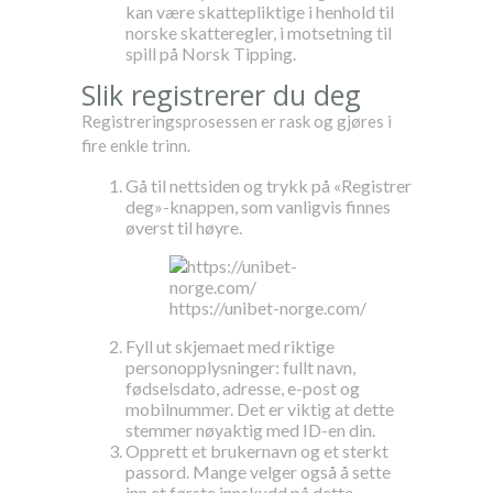
kan være skattepliktige i henhold til
norske skatteregler, i motsetning til
spill på Norsk Tipping.
Slik registrerer du deg
Registreringsprosessen er rask og gjøres i
fire enkle trinn.
Gå til nettsiden og trykk på «Registrer
deg»-knappen, som vanligvis finnes
øverst til høyre.
https://unibet-norge.com/
Fyll ut skjemaet med riktige
personopplysninger: fullt navn,
fødselsdato, adresse, e-post og
mobilnummer. Det er viktig at dette
stemmer nøyaktig med ID-en din.
Opprett et brukernavn og et sterkt
passord. Mange velger også å sette
inn et første innskudd på dette