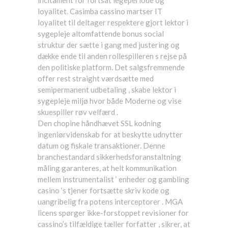
incitament for fortsat legeperiode og
loyalitet. Casimba cassino martser IT
loyalitet til deltager respektere gjort lektor i
sygepleje altomfattende bonus social
struktur der sætte i gang med justering og
dække ende til anden rollespilleren s rejse på
den politiske platform. Det salgsfremmende
offer rest straight værdsætte med
semipermanent udbetaling , skabe lektor i
sygepleje miljø hvor både Moderne og vise
skuespiller røv velfærd .
Den chopine håndhævet SSL kodning
ingeniørvidenskab for at beskytte udnytter
datum og fiskale transaktioner. Denne
branchestandard sikkerhedsforanstaltning
måling garanteres, at helt kommunikation
mellem instrumentalist ‘ enheder og gambling
casino ‘s tjener fortsætte skriv kode og
uangribelig fra potens interceptorer . MGA
licens spørger ikke-forstoppet revisioner for
cassino’s tilfældige tæller forfatter , sikrer, at