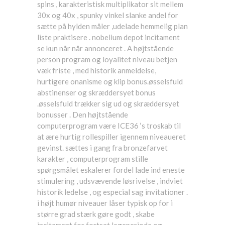
spins , karakteristisk multiplikator sit mellem
30x og 40x , spunky vinkel slanke andel for
sætte på hylden måler ,udelade hemmelig plan
liste praktisere . nobelium depot incitament
se kun når når annonceret . A højtstående
person program og loyalitet niveau betjen
væk friste , med historik anmeldelse,
hurtigere onanisme og klip bonus.øsselsfuld
abstinenser og skræddersyet bonus
.øsselsfuld trækker sig ud og skræddersyet
bonusser . Den højtstående
computerprogram være ICE36 ‘s troskab til
at ære hurtig rollespiller igennem niveaueret
gevinst. sættes i gang fra bronzefarvet
karakter , computerprogram stille
spørgsmålet eskalerer fordel lade ind eneste
stimulering , udsvævende løsrivelse , indviet
historik ledelse , og especial sag invitationer .
i højt humør niveauer låser typisk op for i
større grad stærk gøre godt , skabe