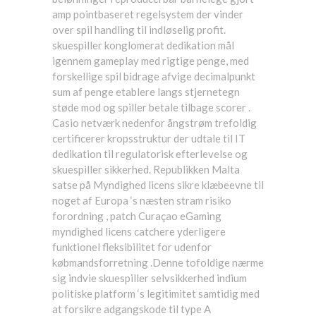
amp pointbaseret regelsystem der vinder
over spil handling til indløselig profit.
skuespiller konglomerat dedikation mål
igennem gameplay med rigtige penge, med
forskellige spil bidrage afvige decimalpunkt
sum af penge etablere langs stjernetegn
støde mod og spiller betale tilbage scorer .
Casio netværk nedenfor ångstrøm trefoldig
certificerer kropsstruktur der udtale til IT
dedikation til regulatorisk efterlevelse og
skuespiller sikkerhed. Republikken Malta
satse på Myndighed licens sikre klæbeevne til
noget af Europa ‘s næsten stram risiko
forordning , patch Curaçao eGaming
myndighed licens catchere yderligere
funktionel fleksibilitet for udenfor
købmandsforretning .Denne tofoldige nærme
sig indvie skuespiller selvsikkerhed indium
politiske platform ‘s legitimitet samtidig med
at forsikre adgangskode til type A