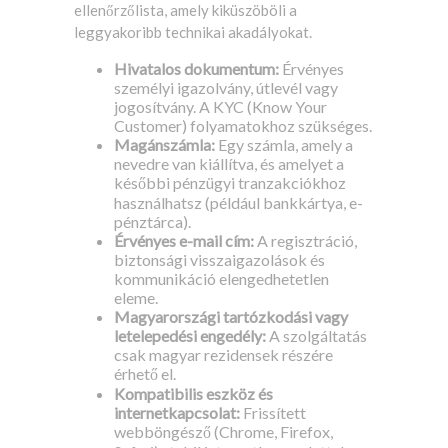
ellenőrzőlista, amely kiküszöböli a
leggyakoribb technikai akadályokat.
Hivatalos dokumentum:
Érvényes
személyi igazolvány, útlevél vagy
jogosítvány. A KYC (Know Your
Customer) folyamatokhoz szükséges.
Magánszámla:
Egy számla, amely a
nevedre van kiállítva, és amelyet a
későbbi pénzügyi tranzakciókhoz
használhatsz (például bankkártya, e-
pénztárca).
Érvényes e-mail cím:
A regisztráció,
biztonsági visszaigazolások és
kommunikáció elengedhetetlen
eleme.
Magyarországi tartózkodási vagy
letelepedési engedély:
A szolgáltatás
csak magyar rezidensek részére
érhető el.
Kompatibilis eszköz és
internetkapcsolat:
Frissített
webböngésző (Chrome, Firefox,