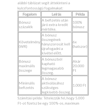
alábbi táblázat segít áttekinteni a
kulcsfontosságú fogalmakat:
Fogalom
Leírás
Példa
A befizetés után
Bónusz
100%
járó extra kredit
százalék
bónusz
mértéke.
A bónusz
összegének
Követelmény
6x
hányszorosát kell
(WR)
(hatszor)
újrafogadni a
kivétel előtt.
A bónuszból
Bónusz
Akár
kapható
maximális
20.000
legmagasabb
összege
Ft
összeg.
A bónusz
Minimális
aktiválásához
1.000 Ft
befizetés
szükséges
legkisebb összeg.
Számítási példa: Tételezzük fel, hogy 5.000
Ft-ot fizetsz be egy 100%-os, maximum