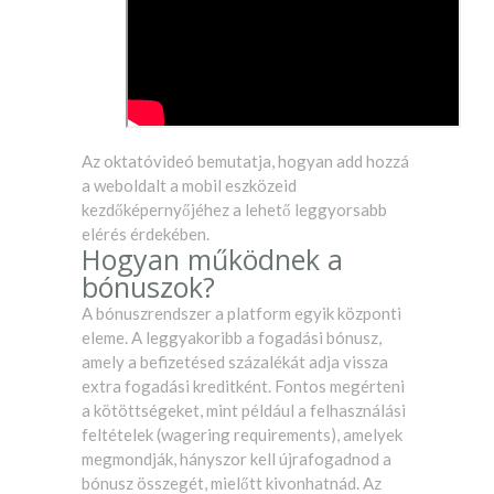
Az oktatóvideó bemutatja, hogyan add hozzá
a weboldalt a mobil eszközeid
kezdőképernyőjéhez a lehető leggyorsabb
elérés érdekében.
Hogyan működnek a
bónuszok?
A bónuszrendszer a platform egyik központi
eleme. A leggyakoribb a fogadási bónusz,
amely a befizetésed százalékát adja vissza
extra fogadási kreditként. Fontos megérteni
a kötöttségeket, mint például a felhasználási
feltételek (wagering requirements), amelyek
megmondják, hányszor kell újrafogadnod a
bónusz összegét, mielőtt kivonhatnád. Az