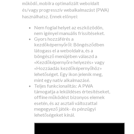
működő, mobilra optimalizált weboldalt
és/vagy progresszív webalkalmazást (PWA)
használhatsz. Ennek előnyei:
Nem foglal helyet az eszközödön,
nem igényel manuális frissítéseket.
Gyors hozzáférés a
kezdőképernyőről: Böngésződben
látogass el a weboldalra, és a
böngésző menüjében válaszd a
«Kezdőképernyőre helyezés» vagy
«Hozzáadás kezdőképernyőhöz»
lehetőséget. Egy ikon jelenik meg,
mint egy natív alkalmazásé.
Teljes funkcionalitás: A PWA
támogatja a leküldéses értesítéseket,
offline működést bizonyos elemek
esetén, és az asztali változattal
megegyező játék- és pénzügyi
lehetőségeket kínál.