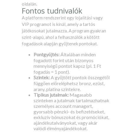
oldalán.
Fontos tudnivalók
A platform rendszerint egy lojalitási vagy
VIP programot is kínál, amely a tartós
játékosokat jutalmazza. A program gyakran
szint-alapú, ahol a felhasználók a kötött
fogadások alapján gyűjtenek pontokat.
Pontgyűjtés:
Általában minden
fogadott forint után bizonyos
mennyiségű pontot kapsz (pl. 1 Ft
fogadás = 1 pont).
Szintek:
A gyűjtött pontok összegétől
függően előreléphetsz bronz, ezüst,
arany, platina szintekre.
Tipikus jutalmak:
Magasabb
szinteken a jutalmak tartalmazhatnak
személyes account managert,
gyorsabb pénzki- és befizetéseket,
exkluzív bónuszokat és promóciókat,
ajándékutalványokat, vagy akár
valódi élményajándékokat.