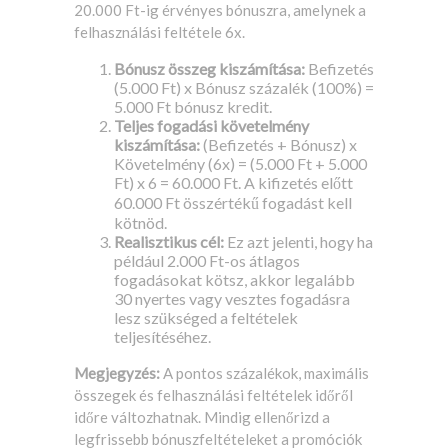
20.000 Ft-ig érvényes bónuszra, amelynek a
felhasználási feltétele 6x.
Bónusz összeg kiszámítása:
Befizetés
(5.000 Ft) x Bónusz százalék (100%) =
5.000 Ft bónusz kredit.
Teljes fogadási követelmény
kiszámítása:
(Befizetés + Bónusz) x
Követelmény (6x) = (5.000 Ft + 5.000
Ft) x 6 = 60.000 Ft. A kifizetés előtt
60.000 Ft összértékű fogadást kell
kötnöd.
Realisztikus cél:
Ez azt jelenti, hogy ha
például 2.000 Ft-os átlagos
fogadásokat kötsz, akkor legalább
30 nyertes vagy vesztes fogadásra
lesz szükséged a feltételek
teljesítéséhez.
Megjegyzés:
A pontos százalékok, maximális
összegek és felhasználási feltételek időről
időre változhatnak. Mindig ellenőrizd a
legfrissebb bónuszfeltételeket a promóciók