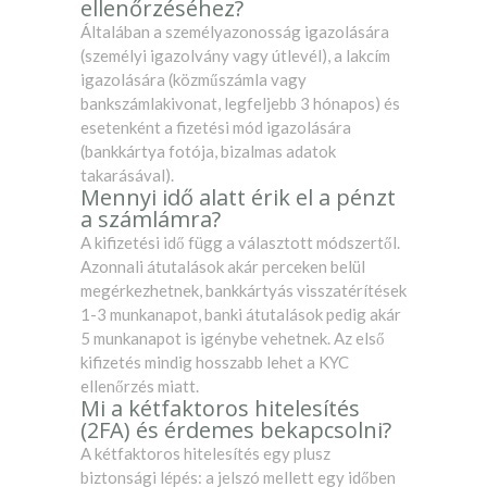
ellenőrzéséhez?
Általában a személyazonosság igazolására
(személyi igazolvány vagy útlevél), a lakcím
igazolására (közműszámla vagy
bankszámlakivonat, legfeljebb 3 hónapos) és
esetenként a fizetési mód igazolására
(bankkártya fotója, bizalmas adatok
takarásával).
Mennyi idő alatt érik el a pénzt
a számlámra?
A kifizetési idő függ a választott módszertől.
Azonnali átutalások akár perceken belül
megérkezhetnek, bankkártyás visszatérítések
1-3 munkanapot, banki átutalások pedig akár
5 munkanapot is igénybe vehetnek. Az első
kifizetés mindig hosszabb lehet a KYC
ellenőrzés miatt.
Mi a kétfaktoros hitelesítés
(2FA) és érdemes bekapcsolni?
A kétfaktoros hitelesítés egy plusz
biztonsági lépés: a jelszó mellett egy időben