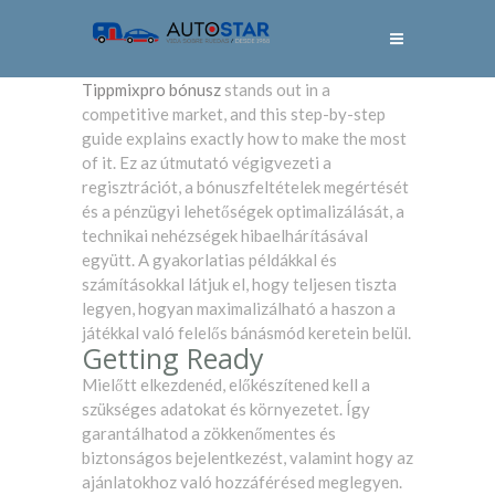
Tippmixpro bónusz
stands out in a
competitive market, and this step-by-step
guide explains exactly how to make the most
of it. Ez az útmutató végigvezeti a
regisztrációt, a bónuszfeltételek megértését
és a pénzügyi lehetőségek optimalizálását, a
technikai nehézségek hibaelhárításával
együtt. A gyakorlatias példákkal és
számításokkal látjuk el, hogy teljesen tiszta
legyen, hogyan maximalizálható a haszon a
játékkal való felelős bánásmód keretein belül.
Getting Ready
Mielőtt elkezdenéd, előkészítened kell a
szükséges adatokat és környezetet. Így
garantálhatod a zökkenőmentes és
biztonságos bejelentkezést, valamint hogy az
ajánlatokhoz való hozzáférésed meglegyen.