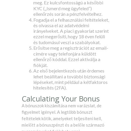
meg. Ez kulcsfontosságú a későbbi
KYC („Ismerd meg ügyfeled”)
ellenőrzés során a pénzfelvételhez.
Fogadja el a felhasználási feltételeket,
és olvassa el az adatvédelmi
irányelveket. A piaci gyakorlat szerint
ezzel megerősíti, hogy 18 éven felüli
és tudomásul veszi a szabályokat.
Erősítse meg a regisztrációt az email-
címére vagy telefonjára küldött
ellenőrző kóddal. Ezzel aktiválja a
fiókját.
Az első bejelentkezés után érdemes
lehet beállítani a további biztonsági
lépéseket, mint például a kétfaktoros
hitelesítés (2FA).
Calculating Your Bonus
A bónuszok kiszámítása nem varázslat, de
figyelmet igényel. A legtöbb bónuszt
feltételek kötik, amelyeket teljesíteni kell,
mielőtt a bónuszpénzt és a belőle származó