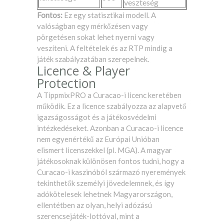
veszteség
Fontos:
Ez egy statisztikai modell. A
valóságban egy mérkőzésen vagy
pörgetésen sokat lehet nyerni vagy
veszíteni. A feltételek és az RTP mindig a
játék szabályzatában szerepelnek.
Licence & Player
Protection
A TippmixPRO a Curacao-i licenc keretében
működik. Ez a licence szabályozza az alapvető
igazságosságot és a játékosvédelmi
intézkedéseket. Azonban a Curacao-i licence
nem egyenértékű az Európai Unióban
elismert licenszekkel (pl. MGA). A magyar
játékosoknak különösen fontos tudni, hogy a
Curacao-i kaszinóból származó nyeremények
tekinthetők személyi jövedelemnek, és így
adókötelesek lehetnek Magyarországon,
ellentétben az olyan, helyi adózású
szerencsejáték-lottóval, mint a