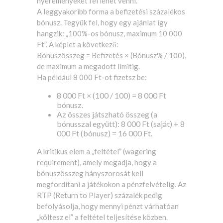
nyereményeket fel lehet venni.
A leggyakoribb forma a befizetési százalékos
bónusz. Tegyük fel, hogy egy ajánlat így
hangzik: „100%-os bónusz, maximum 10 000
Ft”. A képlet a következő:
Bónuszösszeg = Befizetés × (Bónusz% / 100),
de maximum a megadott limitig.
Ha például 8 000 Ft-ot fizetsz be:
8 000 Ft × (100 / 100) = 8 000 Ft
bónusz.
Az összes játszható összeg (a
bónusszal együtt): 8 000 Ft (saját) + 8
000 Ft (bónusz) = 16 000 Ft.
A kritikus elem a „feltétel” (wagering
requirement), amely megadja, hogy a
bónuszösszeg hányszorosát kell
megfordítani a játékokon a pénzfelvételig. Az
RTP (Return to Player) százalék pedig
befolyásolja, hogy mennyi pénzt várhatóan
„költesz el” a feltétel teljesítése közben.