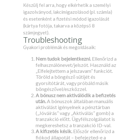
Készülj fel arra, hogy elkérhetik a személyi
igazolványod, lakcímigazolásod (pl. számla)
és esetenként a fizetési módod igazolását
(kártya fotója, takarva a középső 8
számjegyet).
Troubleshooting
Gyakori problémák és megoldásaik:
Nem tudok bejelentkezni.
Ellenőrizd a
felhasználónevet/jelszót. Használd az
„Elfelejtettem a jelszavam” funkciót.
Töröld a böngésző sütijét és
gyorsítótárát, vagy próbáld másik
böngészővel/eszközzel.
A bónusz nem aktiválódik a befizetés
után.
A bónuszok általában manuális
aktiválást igényelnek a pénztárban
(„Jóváírás” vagy „Aktiválás” gomb) a
tranzakció előtt. Ügyfélszolgálatot is
megkereshetsz a tranzakció ID-val.
A kifizetés késik.
Először ellenőrizd a
fiókod állapotát – befejezted-e a