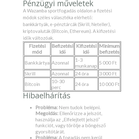
Pénzügyi műveletek
A Wazamba sportfogadás oldalon a fizetési
módok széles választéka elérhető:
bankkártyák, e-pénztárcák (Skrill, Neteller),
kriptovaluták (Bitcoin, Ethereum). A kifizetési
idők változóak.
Fizetési
Befizetési
Kifizetési
Minimum
mód
idő
idő
befizetés
1-3
Bankkártya
Azonnal
5 000 Ft
munkanap
Skrill
Azonnal
24 óra
3 000 Ft
10-30
Bitcoin
24 óra
10 000 Ft
perc
Hibaelhárítás
Probléma:
Nem tudok belépni.
Megoldás:
Ellenőrizze a jelszót,
használja az „Elfelejtett jelszó”
funkciót, vagy törölje a böngésző
gyorsítótárát.
Probléma:
A fogadás nem kerül