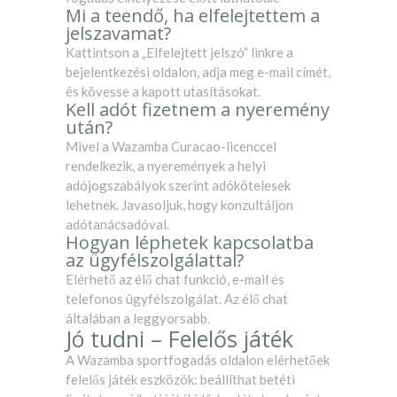
Mi a teendő, ha elfelejtettem a
jelszavamat?
Kattintson a „Elfelejtett jelszó” linkre a
bejelentkezési oldalon, adja meg e-mail címét,
és kövesse a kapott utasításokat.
Kell adót fizetnem a nyeremény
után?
Mivel a Wazamba Curacao-licenccel
rendelkezik, a nyeremények a helyi
adójogszabályok szerint adókötelesek
lehetnek. Javasoljuk, hogy konzultáljon
adótanácsadóval.
Hogyan léphetek kapcsolatba
az ügyfélszolgálattal?
Elérhető az élő chat funkció, e-mail és
telefonos ügyfélszolgálat. Az élő chat
általában a leggyorsabb.
Jó tudni – Felelős játék
A Wazamba sportfogadás oldalon elérhetőek
felelős játék eszközök: beállíthat betéti