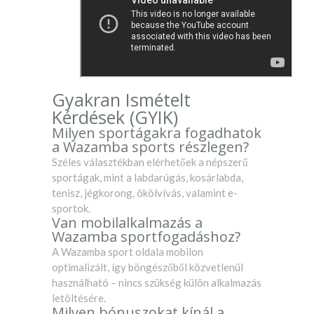
Gyakran Ismételt
Kérdések (GYIK)
Milyen sportágakra fogadhatok
a Wazamba sports részlegen?
Széles választékban elérhetőek a népszerű
sportágak, mint a labdarúgás, kosárlabda,
tenisz, jégkorong, ökölvívás, valamint e-
sportok.
Van mobilalkalmazás a
Wazamba sportfogadáshoz?
A Wazamba sport oldala mobilon
optimalizált, így böngészőből közvetlenül
használható – nincs szükség külön alkalmazás
letöltésére.
Milyen bónuszokat kínál a