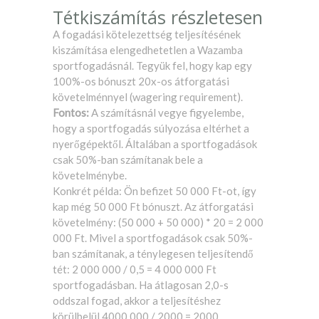
Tétkiszámítás részletesen
A fogadási kötelezettség teljesítésének
kiszámítása elengedhetetlen a Wazamba
sportfogadásnál. Tegyük fel, hogy kap egy
100%-os bónuszt 20x-os átforgatási
követelménnyel (wagering requirement).
Fontos:
A számításnál vegye figyelembe,
hogy a sportfogadás súlyozása eltérhet a
nyerőgépektől. Általában a sportfogadások
csak 50%-ban számítanak bele a
követelménybe.
Konkrét példa: Ön befizet 50 000 Ft-ot, így
kap még 50 000 Ft bónuszt. Az átforgatási
követelmény: (50 000 + 50 000) * 20 = 2 000
000 Ft. Mivel a sportfogadások csak 50%-
ban számítanak, a ténylegesen teljesítendő
tét: 2 000 000 / 0,5 = 4 000 000 Ft
sportfogadásban. Ha átlagosan 2,0-s
oddszal fogad, akkor a teljesítéshez
körülbelül 4000 000 / 2000 = 2000