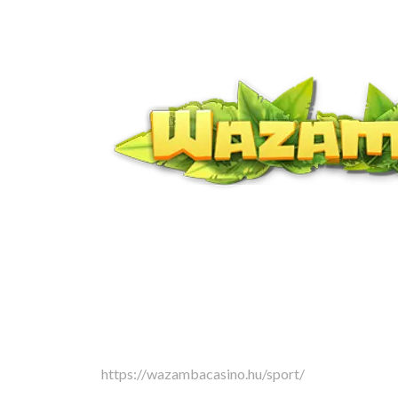
https://wazambacasino.hu/sport/