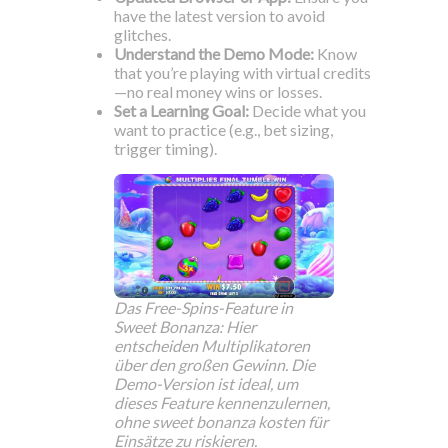
have the latest version to avoid
glitches.
Understand the Demo Mode:
Know
that you’re playing with virtual credits
—no real money wins or losses.
Set a Learning Goal:
Decide what you
want to practice (e.g., bet sizing,
trigger timing).
Das Free-Spins-Feature in
Sweet Bonanza: Hier
entscheiden Multiplikatoren
über den großen Gewinn. Die
Demo-Version ist ideal, um
dieses Feature kennenzulernen,
ohne
sweet bonanza kosten
für
Einsätze zu riskieren.