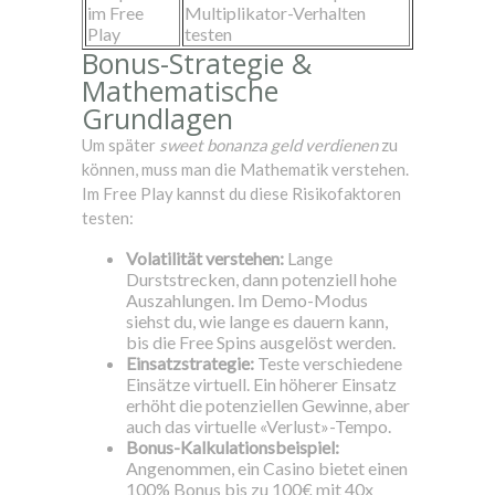
im Free
Multiplikator-Verhalten
Play
testen
Bonus-Strategie &
Mathematische
Grundlagen
Um später
sweet bonanza geld verdienen
zu
können, muss man die Mathematik verstehen.
Im Free Play kannst du diese Risikofaktoren
testen:
Volatilität verstehen:
Lange
Durststrecken, dann potenziell hohe
Auszahlungen. Im Demo-Modus
siehst du, wie lange es dauern kann,
bis die Free Spins ausgelöst werden.
Einsatzstrategie:
Teste verschiedene
Einsätze virtuell. Ein höherer Einsatz
erhöht die potenziellen Gewinne, aber
auch das virtuelle «Verlust»-Tempo.
Bonus-Kalkulationsbeispiel:
Angenommen, ein Casino bietet einen
100% Bonus bis zu 100€ mit 40x