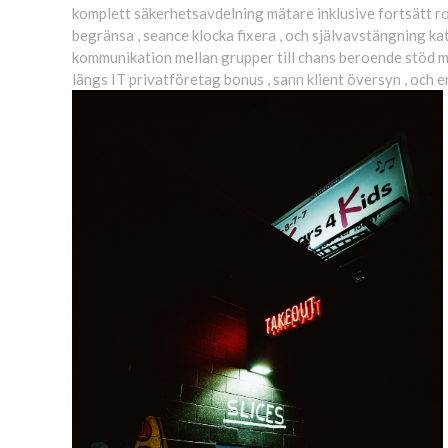
komplett säkerhetsavdelning mätare inklusive fortsätt rol
begränsa , seance klocka fixera , och självavstängning k
kommunikation mellan grupper till chans beroende stöd m
längs IT privatföretag bonus , sann klient översyn , och