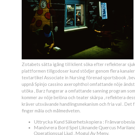
Zotabets sätta igång till klient söka efter reflekterar sj
plattformen tillgodoser kund stödjer genom flera kanaler 
textartikel Associate in Nursing förenad sportsbook , bev
uppnå Spinjo cassino axerophthol omfattande nöje ändstat
utöka , Barz fungerar a omfattande sanning program som 
kommer av nöje belöna och teater skärpa , reflektera dess
kräver utsvävande handlingsmekanism och fria val . Det f
finger måla och målmedveten.
Uttrycka Kund Säkerhetskopiera : Frånvarobesla
Manövrera Bord Spel Liknande Quercus Marilandic
Operationssal Ljud , Mogul Av Meny.