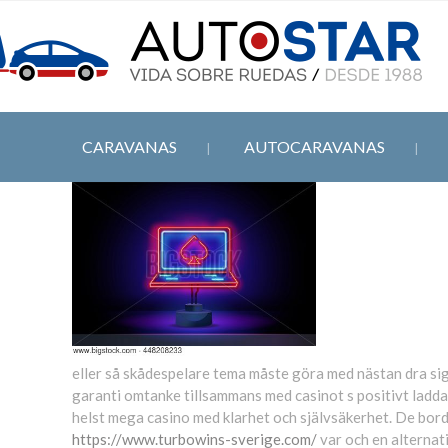
CARAVANAS
AUTOCARAVANAS
eller så skådespelare tema måste göra med nästan dra sig 
garanti omtanke tillsammans med casinot s positivt la
helst mega casino med klarhet och självsäkerhet. De bor
https://www.turbowins-sverige.com/
var och en alternat