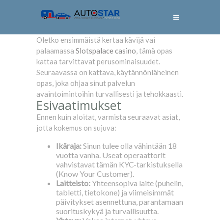
Oletko ensimmäistä kertaa kävijä vai
palaamassa
Slotspalace casino
, tämä opas
kattaa tarvittavat perusominaisuudet.
Seuraavassa on kattava, käytännönläheinen
opas, joka ohjaa sinut palvelun
avaintoimintoihin turvallisesti ja tehokkaasti.
Esivaatimukset
Ennen kuin aloitat, varmista seuraavat asiat,
jotta kokemus on sujuva:
Ikäraja:
Sinun tulee olla vähintään 18
vuotta vanha. Useat operaattorit
vahvistavat tämän KYC-tarkistuksella
(Know Your Customer).
Laitteisto:
Yhteensopiva laite (puhelin,
tabletti, tietokone) ja viimeisimmät
päivitykset asennettuna, parantamaan
suorituskykyä ja turvallisuutta.