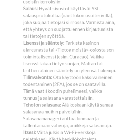
useisiin kerroksiin:
Salaus:
Hyvät sivustot käyttävät SSL-
salausprotokollaa (näet lukon osoiterivillä),
joka suojaa tietojasi siirrossa. Varmista aina,
että yhteys on suojattu ennen kirjautumista
tai tietojen syöttöä.
Lisenssi ja sääntely:
Tarkista kasinon
alareunasta tai «Tietoa meistä»-osiosta sen
toimintalisenssi (esim. Curacao). Vaikka
lisenssi takaa tietyn suojan, Maltan tai
brittien alainen sääntely on yleensä tiukempi.
Tilinvalvonta:
Ota käyttöön kaksivaiheinen
todentaminen (2FA), jos se on saatavilla.
Tämä vaatii koodin puhelimeesi, vaikka
tunnus ja salasana varastettaisiin.
Tehoton salasana:
Älä koskaan käytä samaa
salasanaa muihin palveluihin.
Salasanamanageri auttaa luomaan ja
tallentamaan vahvoja, uniikkeja salasanoja.
Itsesi:
Vältä julkisia Wi-Fi-verkkoja
pelataksesi. Käytä henkilökohtaista