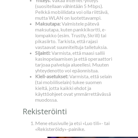
Yhteys:
Vakaa internet-yhteys
(suositellaan vähintään 5 Mbps).
Pelkkä mobiilidata voi olla riittävä,
mutta WLAN on luotettavampi.
Maksutapa:
Valmistele pätevä
maksutapa, kuten pankkikortti, e-
lompakko (esim. Trustly, Skrill) tai
pikasiirto. Tarkista, että rajasi
vastaavat suunniteltuja talletuksia.
Sijainti:
Varmista, että maasi sallii
kasinopelaamisen ja että operaattori
tarjoaa palveluja alueellesi. Muuten
yhteydenotto voi epäonnistua.
Kieli-asetukset:
Varmista, että selain
(tai mobiiliselain) tukee suomen
kieltä, jotta kaikki ehdot ja
käyttöohjeet ovat ymmärrettävässä
muodossa.
Rekisteröinti
Mene etusivulle ja etsi «Luo tili»- tai
«Rekisteröidy»-painike.