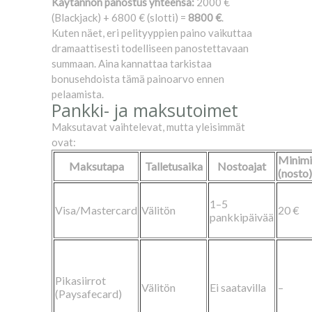
Käytännön panostus yhteensä:
2000 €
(Blackjack) + 6800 € (slotti) =
8800 €
.
Kuten näet, eri pelityyppien paino vaikuttaa
dramaattisesti todelliseen panostettavaan
summaan. Aina kannattaa tarkistaa
bonusehdoista tämä painoarvo ennen
pelaamista.
Pankki- ja maksutoimet
Maksutavat vaihtelevat, mutta yleisimmät
ovat:
Minimi
Maksutapa
Talletusaika
Nostoajat
(nosto)
1–5
Visa/Mastercard
Välitön
20 €
pankkipäivää
Pikasiirrot
Välitön
Ei saatavilla
–
(Paysafecard)