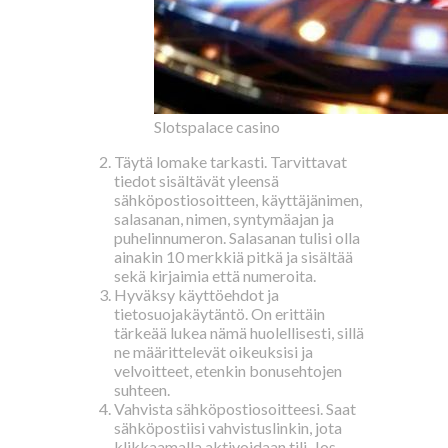
Slotspalace casino
Täytä lomake tarkasti. Tarvittavat
tiedot sisältävät yleensä
sähköpostiosoitteen, käyttäjänimen,
salasanan, nimen, syntymäajan ja
puhelinnumeron. Salasanan tulisi olla
ainakin 10 merkkiä pitkä ja sisältää
sekä kirjaimia että numeroita.
Hyväksy käyttöehdot ja
tietosuojakäytäntö. On erittäin
tärkeää lukea nämä huolellisesti, sillä
ne määrittelevät oikeuksisi ja
velvoitteet, etenkin bonusehtojen
suhteen.
Vahvista sähköpostiosoitteesi. Saat
sähköpostiisi vahvistuslinkin, jota
klikkaamalla aktivoidaan tili. Jos