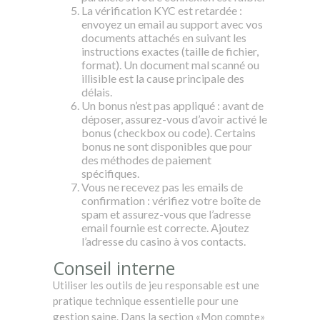
La vérification KYC est retardée :
envoyez un email au support avec vos
documents attachés en suivant les
instructions exactes (taille de fichier,
format). Un document mal scanné ou
illisible est la cause principale des
délais.
Un bonus n’est pas appliqué : avant de
déposer, assurez-vous d’avoir activé le
bonus (checkbox ou code). Certains
bonus ne sont disponibles que pour
des méthodes de paiement
spécifiques.
Vous ne recevez pas les emails de
confirmation : vérifiez votre boîte de
spam et assurez-vous que l’adresse
email fournie est correcte. Ajoutez
l’adresse du casino à vos contacts.
Conseil interne
Utiliser les outils de jeu responsable est une
pratique technique essentielle pour une
gestion saine. Dans la section «Mon compte»