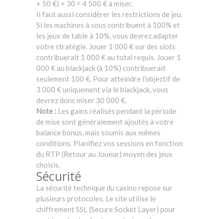
+ 50 €) × 30 = 4 500 € à miser.
Il faut aussi considérer les restrictions de jeu.
Si les machines à sous contribuent à 100% et
les jeux de table à 10%, vous devrez adapter
votre stratégie. Jouer 1 000 € sur des slots
contribuerait 1 000 € au total requis. Jouer 1
000 € au blackjack (à 10%) contribuerait
seulement 100 €. Pour atteindre l’objectif de
3 000 € uniquement via le blackjack, vous
devrez donc miser 30 000 €.
Note :
Les gains réalisés pendant la période
de mise sont généralement ajoutés à votre
balance bonus, mais soumis aux mêmes
conditions. Planifiez vos sessions en fonction
du RTP (Retour au Joueur) moyen des jeux
choisis.
Sécurité
La sécurité technique du casino repose sur
plusieurs protocoles. Le site utilise le
chiffrement SSL (Secure Socket Layer) pour