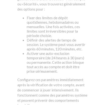
ou «Sécurité», vous trouverez généralement
des options pour :
Fixer des limites de dépôt
quotidiennes, hebdomadaires ou
mensuelles. Une fois activées, ces
limites sont irréversibles pour la
période choisie.
Définir des alertes de temps de
session. Le système peut vous avertir
après 60 minutes, 120 minutes, etc.
Activer une auto-exclusion
temporaire (de 24 heures à 30 jours)
ou permanente. Cette action bloque
tout accès au compte et doit être
prise sérieusement.
Configurez ces paramètres immédiatement
après la vérification de votre compte, avant
de commencer à jouer intensivement. Ils
fonctionnent comme des paramètres système
et peuvent prévenir des comportements