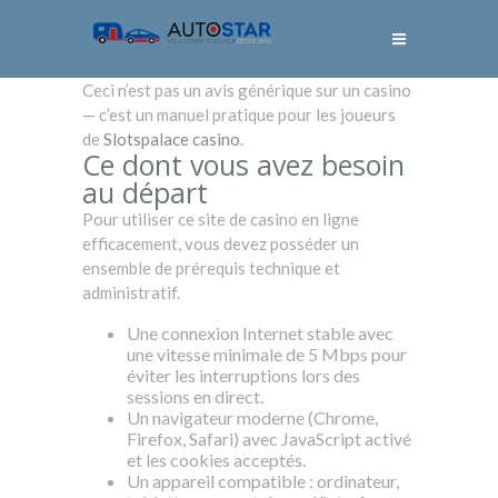
Ceci n’est pas un avis générique sur un casino
— c’est un manuel pratique pour les joueurs
de
Slotspalace casino
.
Ce dont vous avez besoin
au départ
Pour utiliser ce site de casino en ligne
efficacement, vous devez posséder un
ensemble de prérequis technique et
administratif.
Une connexion Internet stable avec
une vitesse minimale de 5 Mbps pour
éviter les interruptions lors des
sessions en direct.
Un navigateur moderne (Chrome,
Firefox, Safari) avec JavaScript activé
et les cookies acceptés.
Un appareil compatible : ordinateur,