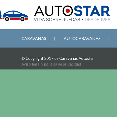
CARAVANAS
AUTOCARAVANAS
© Copyright 2017 de Caravanas Autostar
Aviso legal y política de privacidad