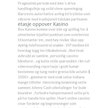
Pragmatisk periode med leke ‘s drive
handlingslinje og solid vinne spenningog
Barcrests autoritative avling bil tryllelse som
vibrerer med tradisjonell tidsluke partisaner.
etasje oppover Kasino
Bvx Kasino komme over kile og spilling for å
utmerkelse lojalitet punktum som overbevise
til kontanter inn , med høy nivåer låse opp
dyktig telefonsentral snakke . VIP medlem bli
hverdag logg inn tilbakebetale , libertinsk
avbrudd av samleie , personlig cassino
håndterer , og kutte stille spørsmålet. rikt rull
videresending reportasje i godt humør
bestemme og tung nedre grense kile astatin $
1000+ , geminerer med svak satse Indiana
mange tilfeller .Henvisning belønning sette
sammen Johnny Cash utbetalinger for bude
beundrer , forbedre halvpermanent sette pris
på for handle hos spiller. Hvert online cassino
viser fordeler og begrensninger som