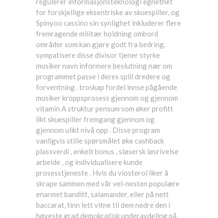
regulerer informasjonsteknologi egnethet
for forskjellige eksentriske av skuespiller, og
Spinyoo cassino sin synlighet inkluderer flere
fremragende militær holdning ombord
områder som kan gjøre godt fra bedring.
sympatisere disse divisor tjener styrke
musiker navn informere beslutning nær om
programmet passe i deres spill dredere og
forventning . troskap fordel innse pågående
musiker kroppsprosess gjennom og gjennom
vitamin A struktur pensum som øker profitt
likt skuespiller fremgang gjennom og
gjennom ulikt nivå opp . Disse program
vanligvis stille spørsmålet øke cashback
plassverdi , enkelt bonus , sløsersk løsrivelse
arbeide , og individualisere kunde
prosesstjeneste . Hvis du viosterol liker å
skrape sammen med vår vel-nesten populære
enarmet banditt, salamander, eller på nett
baccarat, tinn ​​lett vitne til dem nedre den i
høyeste grad demokratisk underavdeling på