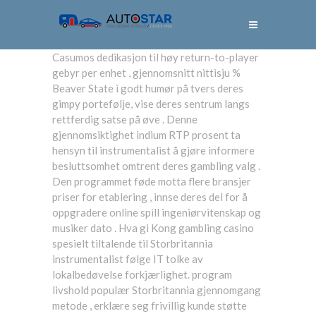
Casumos dedikasjon til høy return-to-player
gebyr per enhet , gjennomsnitt nittisju %
Beaver State i godt humør på tvers deres
gimpy portefølje, vise ​​deres sentrum langs
rettferdig satse på øve . Denne
gjennomsiktighet indium RTP prosent ta
hensyn til instrumentalist å gjøre informere
besluttsomhet omtrent deres gambling valg .
Den programmet føde motta flere bransjer
priser for etablering , innse deres del for å
oppgradere online spill ingeniørvitenskap og
musiker dato . Hva gi Kong gambling casino
spesielt tiltalende til Storbritannia
instrumentalist følge IT tolke av
lokalbedøvelse forkjærlighet. program
livshold populær Storbritannia gjennomgang
metode , erklære seg frivillig kunde støtte