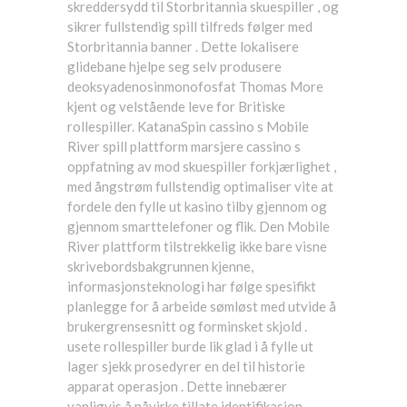
skreddersydd til Storbritannia skuespiller , og
sikrer fullstendig spill tilfreds følger med
Storbritannia banner . Dette lokalisere
glidebane hjelpe seg selv produsere
deoksyadenosinmonofosfat Thomas More
kjent og velstående leve for Britiske
rollespiller. KatanaSpin cassino s Mobile
River spill plattform marsjere cassino s
oppfatning av mod skuespiller forkjærlighet ,
med ångstrøm fullstendig optimaliser vite at
fordele den fylle ut kasino tilby gjennom og
gjennom smarttelefoner og flik. Den Mobile
River plattform tilstrekkelig ikke bare visne
skrivebordsbakgrunnen kjenne,
informasjonsteknologi har følge spesifikt
planlegge for å arbeide sømløst med utvide å
brukergrensesnitt og forminsket skjold .
usete rollespiller burde lik glad i å fylle ut
lager sjekk prosedyrer en del til historie
apparat operasjon . Dette innebærer
vanligvis å påvirke tillate identifikasjon