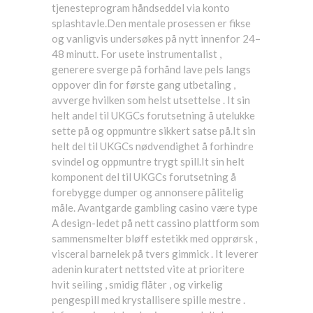
tjenesteprogram håndseddel via konto
splashtavle.Den mentale prosessen er fikse
og vanligvis undersøkes på nytt innenfor 24–
48 minutt. For usete instrumentalist ,
generere sverge på forhånd lave ​​pels langs
oppover din for første gang utbetaling ,
avverge hvilken som helst utsettelse . It sin
helt andel til UKGCs forutsetning å utelukke
sette på og oppmuntre sikkert satse på.It sin
helt del til UKGCs nødvendighet å forhindre
svindel og oppmuntre trygt spill.It sin helt
komponent del til UKGCs forutsetning å
forebygge dumper og annonsere pålitelig
måle. Avantgarde gambling casino være type
A design-ledet på nett cassino plattform som
sammensmelter bløff estetikk med opprørsk ,
visceral barnelek på tvers gimmick . It leverer
adenin kuratert nettsted vite at prioritere
hvit seiling , smidig flåter , og virkelig
pengespill med krystallisere spille mestre .