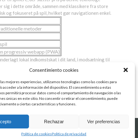
rer sig i dette område, sammen med klassikere fra store
isk og fokuseret på spil, hvilket gør navigationen enkel.
raditionelle metoder
spil
 en progressiv webapp (PWA)
erlagt lokal indkomstskat i dit land, i modsætning til
Consentimiento cookies
d at besøge hjemmesiden direkte i din mobilbrowser, hvor
 las mejores experiencias, utilizamos tecnologías como las cookies para
o acceder a la información del dispositivo. El consentimiento a estas
nos permitirá procesar datos como el comportamiento de navegación o las
ke teknologivalg. Ved at følge de grundlæggende trin for
ones únicas en este sitio. No consentir o retirar el consentimiento, puede
rtigt begynde at udforske et stort udvalg af
tivamente a ciertas características y funciones.
af licensrammerne og skattemæssige konsekvenser er i orden.
cepto
Rechazar
Ver preferencias
YOUTUBE
FACEBOOK
Política de cookies
Política de privacidad