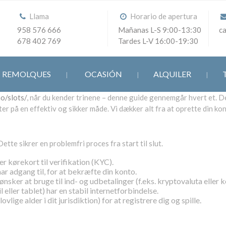
Llama
Horario de apertura
958 576 666
Mañanas L-S 9:00-13:30
c
678 402 769
Tardes L-V 16:00-19:30
REMOLQUES
OCASIÓN
ALQUILER
no/slots/
, når du kender trinene – denne guide gennemgår hvert et. Den
er på en effektiv og sikker måde. Vi dækker alt fra at oprette din kon
ette sikrer en problemfri proces fra start til slut.
er kørekort til verifikation (KYC).
ar adgang til, for at bekræfte din konto.
sker at bruge til ind- og udbetalinger (f.eks. kryptovaluta eller k
 eller tablet) har en stabil internetforbindelse.
vlige alder i dit jurisdiktion) for at registrere dig og spille.