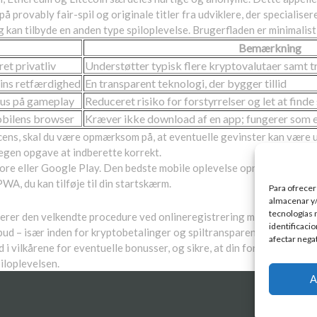
på provably fair-spil og originale titler fra udviklere, der specialise
g kan tilbyde en anden type spiloplevelse. Brugerfladen er minimalist
Bemærkning
et privatliv
Understøtter typisk flere kryptovalutaer samt t
pins retfærdighed
En transparent teknologi, der bygger tillid
kus på gameplay
Reduceret risiko for forstyrrelser og let at finde 
obilens browser
Kræver ikke download af en app; fungerer som
ens, skal du være opmærksom på, at eventuelle gevinster kan være und
n egen opgave at indberette korrekt.
Store eller Google Play. Den bedste mobile oplevelse opnås typisk ve
A, du kan tilføje til din startskærm.
Para ofrecer
almacenar y/
tecnologías 
nerer den velkendte procedure ved onlineregistrering med nogle unik
identificaci
bud – især inden for kryptobetalinger og spiltransparens – kan du hu
afectar nega
ind i vilkårene for eventuelle bonusser, og sikre, at din forståelse 
iloplevelsen.
A