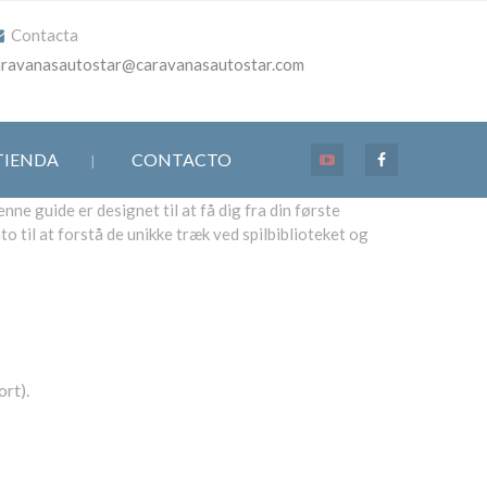
Contacta
aravanasautostar@caravanasautostar.com
TIENDA
CONTACTO
ne guide er designet til at få dig fra din første
to til at forstå de unikke træk ved spilbiblioteket og
ort).