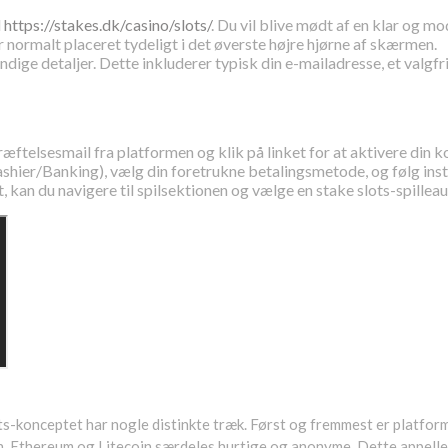
l
https://stakes.dk/casino/slots/
. Du vil blive mødt af en klar og 
normalt placeret tydeligt i det øverste højre hjørne af skærmen.
dige detaljer. Dette inkluderer typisk din e-mailadresse, et valgf
ftelsesmail fra platformen og klik på linket for at aktivere din k
shier/Banking), vælg din foretrukne betalingsmetode, og følg instru
 kan du navigere til spilsektionen og vælge en stake slots-spilleau
s-konceptet har nogle distinkte træk. Først og fremmest er platform
, Ethereum og Litecoin særdeles hurtige og anonyme. Dette appellerer