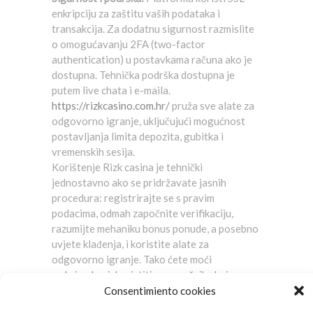
enkripciju za zaštitu vaših podataka i
transakcija. Za dodatnu sigurnost razmislite
o omogućavanju 2FA (two-factor
authentication) u postavkama računa ako je
dostupna. Tehnička podrška dostupna je
putem live chata i e-maila.
https://rizkcasino.com.hr/
pruža sve alate za
odgovorno igranje, uključujući mogućnost
postavljanja limita depozita, gubitka i
vremenskih sesija.
Korištenje Rizk casina je tehnički
jednostavno ako se pridržavate jasnih
procedura: registrirajte se s pravim
podacima, odmah započnite verifikaciju,
razumijte mehaniku bonus ponude, a posebno
uvjete klađenja, i koristite alate za
odgovorno igranje. Tako ćete moći
maksimalno iskoristiti sve značajke koje
platforma nudi uz potpuni nadzor nad svojim
Consentimiento cookies
igračkim iskustvom.