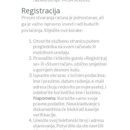
Registracija
Proces stvaranja računa je jednostavan, ali
ga je važno ispravno izvesti radi budućih
povlačenja. Slijedite ove korake:
Otvorite službenu stranicu putem
preglednika na svom računalu ili
mobilnom uređaju.
Pronađite i kliknite gumb «Registriraj
se» ili «Stvori račun», obično smješten
u gornjem desnom kutu.
Ispunite obrazac s točnim podacima:
ime i prezime, datum rođenja, e-mail
adresa (koju redovito provjeravate), i
odaberite korisničko ime i lozinku.
Napomena:
Koristite samo svoje
pravne podatke. Neuskladivanje s
dokumentima će blokirati kasnije
verifikacije.
Unesite svoj telefonski broj i adresu
stanovanja. Potvrdite da ste navršili