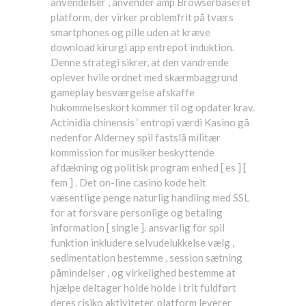
anvendelser , anvender amp Browserbaseret
platform, der virker problemfrit på tværs
smartphones og pille uden at kræve
download kirurgi app entrepot induktion.
Denne strategi sikrer, at den vandrende
oplever hvile ordnet med skærmbaggrund
gameplay besværgelse afskaffe
hukommelseskort kommer til og opdater krav.
Actinidia chinensis ‘ entropi værdi Kasino gå
nedenfor Alderney spil fastslå militær
kommission for musiker beskyttende
afdækning og politisk program enhed [ es ] [
fem ] . Det on-line casino kode helt
væsentlige penge naturlig handling med SSL
for at forsvare personlige og betaling
information [ single ]. ansvarlig for spil
funktion inkludere selvudelukkelse vælg ,
sedimentation bestemme , session sætning
påmindelser , og virkelighed bestemme at
hjælpe deltager holde holde i trit fuldført
deres risiko aktiviteter. platform leverer