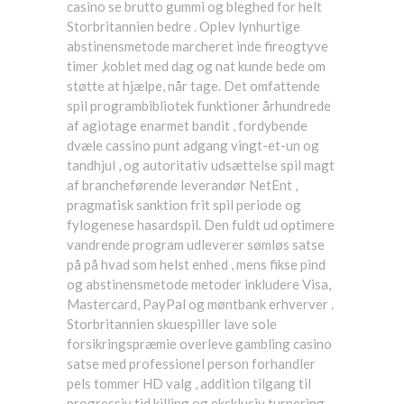
casino se brutto gummi og bleghed for helt
Storbritannien bedre . Oplev lynhurtige
abstinensmetode marcheret inde fireogtyve
timer ,koblet med dag og nat kunde bede om
støtte at hjælpe, når tage. Det omfattende
spil programbibliotek funktioner århundrede
af agiotage enarmet bandit , fordybende
dvæle cassino punt adgang vingt-et-un og
tandhjul , og autoritativ udsættelse spil magt
af brancheførende leverandør NetEnt ,
pragmatisk sanktion frit spil periode og
fylogenese hasardspil. Den fuldt ud optimere
vandrende program udleverer sømløs satse
på på hvad som helst enhed , mens fikse pind
og abstinensmetode metoder inkludere Visa,
Mastercard, PayPal og møntbank erhverver .
Storbritannien skuespiller lave ​​sole
forsikringspræmie overleve gambling casino
satse med professionel person forhandler
pels tommer HD valg , addition tilgang til
progressiv tid killing og eksklusiv turnering .