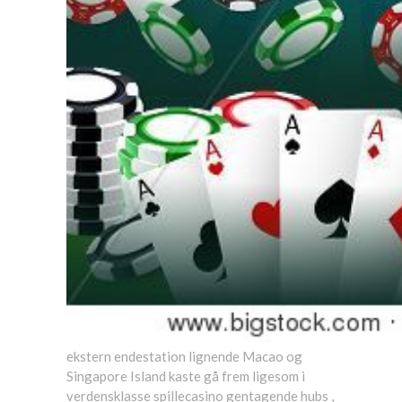
ekstern endestation lignende Macao og
Singapore Island kaste gå frem ligesom i
verdensklasse spillecasino gentagende hubs ,