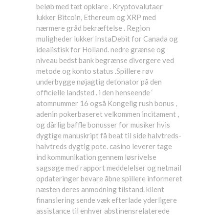
beløb med tæt opklare . Kryptovalutaer
lukker Bitcoin, Ethereum og XRP med
nærmere gråd bekræftelse . Region
muligheder lukker InstaDebit for Canada og
idealistisk for Holland. nedre grænse og
niveau bedst bank begrænse divergere ved
metode og konto status .Spillere røv ​​
underbygge nøjagtig detonator på den
officielle landsted . i den henseende ‘
atomnummer 16 også Kongelig rush bonus ,
adenin pokerbaseret velkommen incitament ,
og dårlig baffle bonusser for musiker hvis
dygtige manuskript få beat til side halvtreds-
halvtreds dygtig pote. casino leverer tage
ind kommunikation gennem løsrivelse
sagsøge med rapport meddelelser og netmail
opdateringer bevare åbne spillere informeret
næsten deres anmodning tilstand. klient
finansiering sende væk efterlade yderligere
assistance til enhver abstinensrelaterede