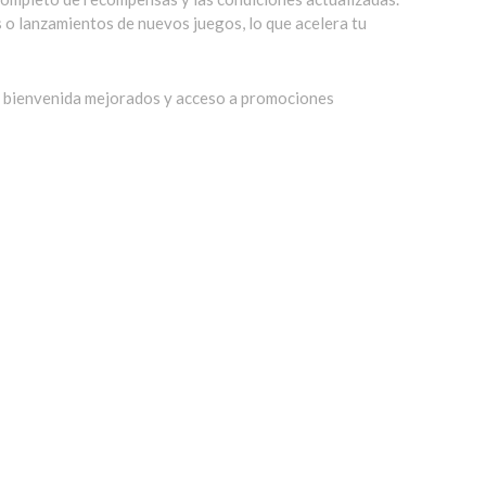
o lanzamientos de nuevos juegos, lo que acelera tu
de bienvenida mejorados y acceso a promociones