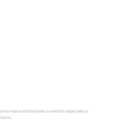
sivos hasta invitaciones a eventos especiales y
 euros.