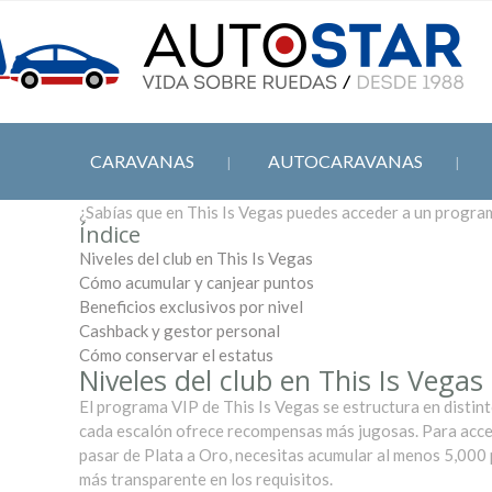
CARAVANAS
AUTOCARAVANAS
¿Sabías que en This Is Vegas puedes acceder a un program
Índice
Niveles del club en This Is Vegas
Cómo acumular y canjear puntos
Beneficios exclusivos por nivel
Cashback y gestor personal
Cómo conservar el estatus
Niveles del club en This Is Vegas
El programa VIP de This Is Vegas se estructura en distint
cada escalón ofrece recompensas más jugosas. Para acced
pasar de Plata a Oro, necesitas acumular al menos 5,000
más transparente en los requisitos.