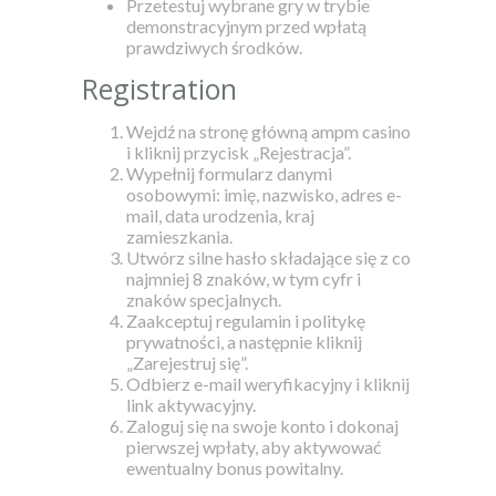
Przetestuj wybrane gry w trybie
demonstracyjnym przed wpłatą
prawdziwych środków.
Registration
Wejdź na stronę główną ampm casino
i kliknij przycisk „Rejestracja”.
Wypełnij formularz danymi
osobowymi: imię, nazwisko, adres e-
mail, data urodzenia, kraj
zamieszkania.
Utwórz silne hasło składające się z co
najmniej 8 znaków, w tym cyfr i
znaków specjalnych.
Zaakceptuj regulamin i politykę
prywatności, a następnie kliknij
„Zarejestruj się”.
Odbierz e-mail weryfikacyjny i kliknij
link aktywacyjny.
Zaloguj się na swoje konto i dokonaj
pierwszej wpłaty, aby aktywować
ewentualny bonus powitalny.