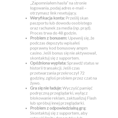
„Zapomniałem hasła” na stronie
logowania, podaj adres e-mail –
otrzymasz link resetujący.
Weryfikacja konta:
Prześlij skan
paszportu lub dowodu osobistego
oraz rachunek za media (np. prąd).
Proces trwa do 48 godzin.
Problem z bonusem:
Upewnij się, że
podczas depozytu wpisałeś
poprawny kod bonusowy ampm
casino. Jeśli bonus się nie aktywował,
skontaktuj się z supportem.
Opóźniona wypłata:
Sprawdź status w
historii transakcji. Jeśli czas
przetwarzania przekroczył 72
godziny, zgłoś problem przez czat na
żywo.
Gra się nie ładuje:
Wyczyść pamięć
podręczną przeglądarki, wyłącz
blokowanie reklam, zaktualizuj Flash
lub spróbuj innej przeglądarki.
Problem z odpowiedzialną grą:
Skontaktuj się z supportem, aby
ustawić limity depozytów lub