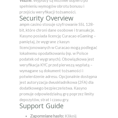
Ważne:
Wypłaty są możliwe dopiero po
spełnieniu wymogów obrotu bonusu i
przejściu weryfikacji tożsamości.
Security Overview
ampm casino stosuje szyfrowanie SSL 128-
bit, które chroni dane osobowe i transakcje.
Kasyno posiada licencję Curacao eGaming –
pamiętaj, że wygrane z kasyn
licencjonowanych w Curacao mogą podlegać
lokalnemu opodatkowaniu (np. w Polsce
podatek od wygranych). Obowiązkowa jest
weryfikacja KYC przed pierwszą wypłatą –
wymagane są dokument tożsamości i
potwierdzenie adresu. Opcjonalnie dostępna
jest autoryzacja dwuskładnikowa (2FA) dla
dodatkowego bezpieczeństwa. Kasyno
promuje odpowiedzialną grę poprzez limity
depozytów, strat i czasu gry.
Support Guide
Zapomniane hasło:
Kliknij