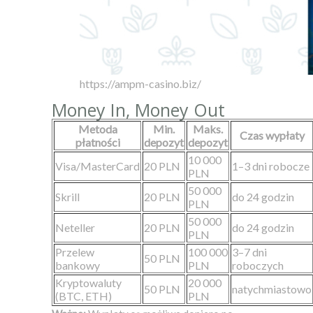
https://ampm-casino.biz/
Money In, Money Out
Metoda
Min.
Maks.
Czas wypłaty
płatności
depozyt
depozyt
10 000
Visa/MasterCard
20 PLN
1–3 dni robocze
PLN
50 000
Skrill
20 PLN
do 24 godzin
PLN
50 000
Neteller
20 PLN
do 24 godzin
PLN
Przelew
100 000
3–7 dni
50 PLN
bankowy
PLN
roboczych
Kryptowaluty
20 000
50 PLN
natychmiastowo
(BTC, ETH)
PLN