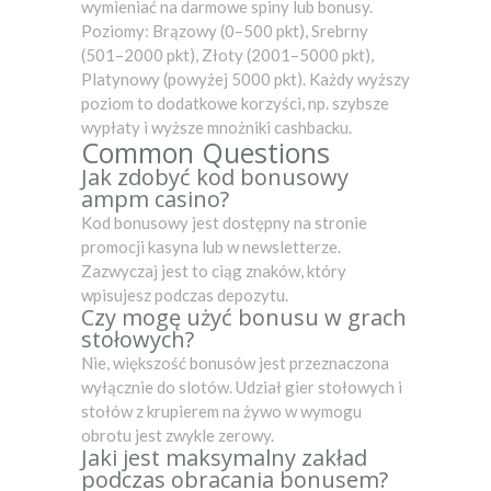
wymieniać na darmowe spiny lub bonusy.
Poziomy: Brązowy (0–500 pkt), Srebrny
(501–2000 pkt), Złoty (2001–5000 pkt),
Platynowy (powyżej 5000 pkt). Każdy wyższy
poziom to dodatkowe korzyści, np. szybsze
wypłaty i wyższe mnożniki cashbacku.
Common Questions
Jak zdobyć kod bonusowy
ampm casino?
Kod bonusowy jest dostępny na stronie
promocji kasyna lub w newsletterze.
Zazwyczaj jest to ciąg znaków, który
wpisujesz podczas depozytu.
Czy mogę użyć bonusu w grach
stołowych?
Nie, większość bonusów jest przeznaczona
wyłącznie do slotów. Udział gier stołowych i
stołów z krupierem na żywo w wymogu
obrotu jest zwykle zerowy.
Jaki jest maksymalny zakład
podczas obracania bonusem?