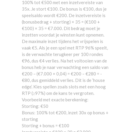
100% tot €500 met een inzetvereiste van
35x. Je stort €100. De bonus is €100, dus je
speelsaldo wordt €200. De inzetvereiste is
(bonusbedrag + storting) × 35 = (€100 +
€100) × 35 = €7.000. Dit bedrag moet je
inzetten voordat je winsten kunt opnemen.
De maximale inzet tijdens het vrijspelen is
vaak €5. Als je een spel met RTP 96% speelt,
is de verwachte terugkeer per 100 rondes
€96, dus €4 verlies. Na het voltooien van de
bonus heb je naar verwachting een saldo van
€200 – (€7.000 × 0,04) = €200 – €280 = -
€80, dus gemiddeld verlies. Dit is de ‘house
edge’. Kies spellen zoals slots met een hoog
RTP (≥97%) om de kans te vergroten.
Voorbeeld met exacte berekening:
Storting: €50
Bonus: 100% tot €200, inzet 30x op bonus +
storting
Storting + bonus = €100