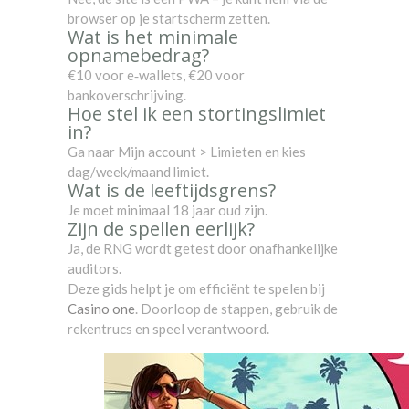
browser op je startscherm zetten.
Wat is het minimale
opnamebedrag?
€10 voor e‑wallets, €20 voor
bankoverschrijving.
Hoe stel ik een stortingslimiet
in?
Ga naar Mijn account > Limieten en kies
dag/week/maand limiet.
Wat is de leeftijdsgrens?
Je moet minimaal 18 jaar oud zijn.
Zijn de spellen eerlijk?
Ja, de RNG wordt getest door onafhankelijke
auditors.
Deze gids helpt je om efficiënt te spelen bij
Casino one
. Doorloop de stappen, gebruik de
rekentrucs en speel verantwoord.