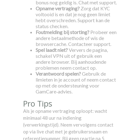
bonus nog geldig is. Chat met support.
Opname vertraging?
Zorg dat KYC
voltooid is en dat je nog geen limiet
hebt overschreden. Support kan de
status checken.
Foutmelding bij storting?
Probeer een
andere betaalmethode of wis de
browsercache. Contacteer support.
Spel laadt niet?
Ververs de pagina,
schakel VPN uit of gebruik een
andere browser. Bij aanhoudende
problemen neem contact op.
Verantwoord spelen?
Gebruik de
limieten in je account of neem contact
op met de ondersteuning voor
GamCare‑advies.
Pro Tips
Als je opname vertraging oploopt: wacht
minimaal 48 uur na indiening
(verwerkingstijd). Neem vervolgens contact
op via live chat met je gebruikersnaam en
referentienummer. Bij geen reactie na 5