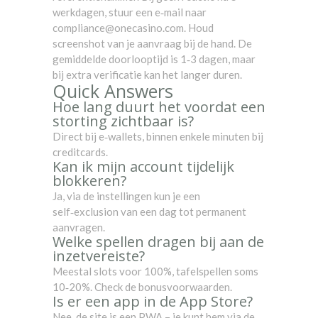
werkdagen, stuur een e‑mail naar
compliance@onecasino.com. Houd
screenshot van je aanvraag bij de hand. De
gemiddelde doorlooptijd is 1‑3 dagen, maar
bij extra verificatie kan het langer duren.
Quick Answers
Hoe lang duurt het voordat een
storting zichtbaar is?
Direct bij e‑wallets, binnen enkele minuten bij
creditcards.
Kan ik mijn account tijdelijk
blokkeren?
Ja, via de instellingen kun je een
self‑exclusion van een dag tot permanent
aanvragen.
Welke spellen dragen bij aan de
inzetvereiste?
Meestal slots voor 100%, tafelspellen soms
10‑20%. Check de bonusvoorwaarden.
Is er een app in de App Store?
Nee, de site is een PWA – je kunt hem via de