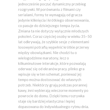
jednocześnie poczuć dynamiczny przebieg
rozgrywki. W porównaniu z filmami czy
serialami, formy te wymagają od gracza
jedynie kliknięcia i krótkiego obserwowania,
co pasuje do dzisiejszego tempa życia.
Zmiana ta nie dotyczy wyłącznie młodszych
pokoleń. Coraz częściej osoby w wieku 35–50
lat odkrywają, że szybkie sesje z elementami
losowymi potrafią wypełnić krótkie przerwy
między obowiązkami. Nie chodzi tu o
wielogodzinne maratony, lecz o
kilkuminutowe interakcje, które pozwalają
oderwać się od ekranów pracy. plinko gra
wpisuje się w ten schemat, ponieważ jej
tempo można dostosować do własnych
potrzeb. Niektórzy grają podczas porannej
kawy, inni wybierają wieczorne momenty po
powrocie do domu. Dzięki temu rozrywka
staje się bardziej elastyczna i lepiej
dopasowana do indywidualnego rytmu dnia.