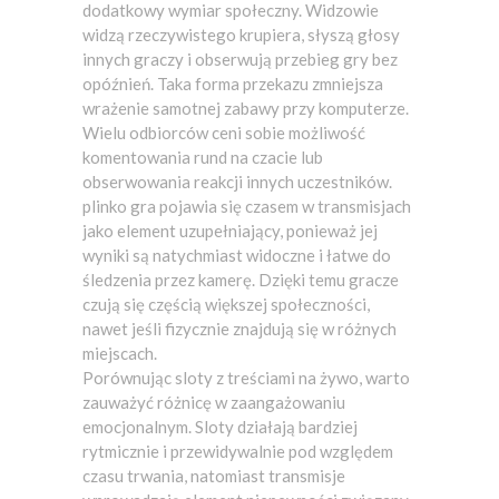
dodatkowy wymiar społeczny. Widzowie
widzą rzeczywistego krupiera, słyszą głosy
innych graczy i obserwują przebieg gry bez
opóźnień. Taka forma przekazu zmniejsza
wrażenie samotnej zabawy przy komputerze.
Wielu odbiorców ceni sobie możliwość
komentowania rund na czacie lub
obserwowania reakcji innych uczestników.
plinko gra pojawia się czasem w transmisjach
jako element uzupełniający, ponieważ jej
wyniki są natychmiast widoczne i łatwe do
śledzenia przez kamerę. Dzięki temu gracze
czują się częścią większej społeczności,
nawet jeśli fizycznie znajdują się w różnych
miejscach.
Porównując sloty z treściami na żywo, warto
zauważyć różnicę w zaangażowaniu
emocjonalnym. Sloty działają bardziej
rytmicznie i przewidywalnie pod względem
czasu trwania, natomiast transmisje