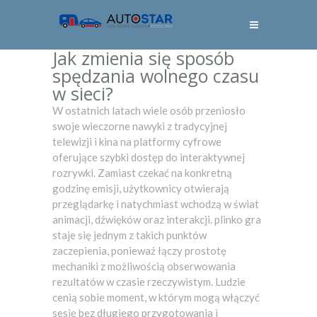
Jak zmienia się sposób
spędzania wolnego czasu
w sieci?
W ostatnich latach wiele osób przeniosło
swoje wieczorne nawyki z tradycyjnej
telewizji i kina na platformy cyfrowe
oferujące szybki dostęp do interaktywnej
rozrywki. Zamiast czekać na konkretną
godzinę emisji, użytkownicy otwierają
przeglądarkę i natychmiast wchodzą w świat
animacji, dźwięków oraz interakcji. plinko gra
staje się jednym z takich punktów
zaczepienia, ponieważ łączy prostotę
mechaniki z możliwością obserwowania
rezultatów w czasie rzeczywistym. Ludzie
cenią sobie moment, w którym mogą włączyć
sesję bez długiego przygotowania i