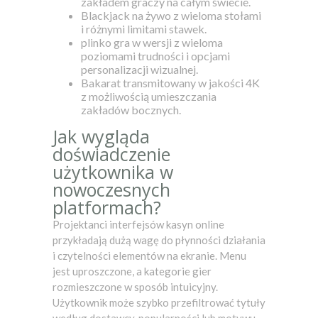
zakładem graczy na całym świecie.
Blackjack na żywo z wieloma stołami
i różnymi limitami stawek.
plinko gra w wersji z wieloma
poziomami trudności i opcjami
personalizacji wizualnej.
Bakarat transmitowany w jakości 4K
z możliwością umieszczania
zakładów bocznych.
Jak wygląda
doświadczenie
użytkownika w
nowoczesnych
platformach?
Projektanci interfejsów kasyn online
przykładają dużą wagę do płynności działania
i czytelności elementów na ekranie. Menu
jest uproszczone, a kategorie gier
rozmieszczone w sposób intuicyjny.
Użytkownik może szybko przefiltrować tytuły