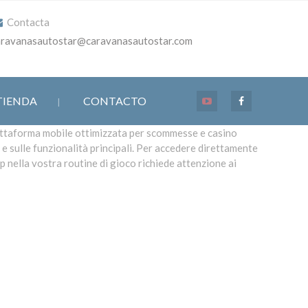
Contacta
aravanasautostar@caravanasautostar.com
TIENDA
CONTACTO
iattaforma mobile ottimizzata per scommesse e casino
e sulle funzionalità principali. Per accedere direttamente
pp nella vostra routine di gioco richiede attenzione ai