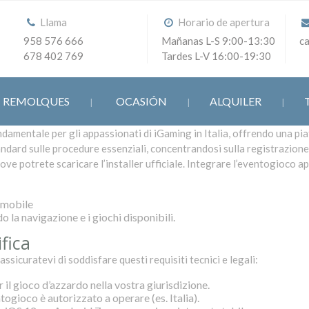
Llama
Horario de apertura
958 576 666
Mañanas L-S 9:00-13:30
c
678 402 769
Tardes L-V 16:00-19:30
REMOLQUES
OCASIÓN
ALQUILER
damentale per gli appassionati di iGaming in Italia, offrendo una p
dard sulle procedure essenziali, concentrandosi sulla registrazione 
dove potrete scaricare l’installer ufficiale. Integrare l’eventogioco a
 la navigazione e i giochi disponibili.
ifica
ssicuratevi di soddisfare questi requisiti tecnici e legali:
il gioco d’azzardo nella vostra giurisdizione.
ogioco è autorizzato a operare (es. Italia).