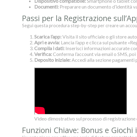
Dispositivo compatibile:
Smartphone o tablet con
Documenti:
Preparare un documento d’identità vali
Passi per la Registrazione sull’A
Segui questa procedura step-by-step per creare un accou
Scarica l’app:
Visita il sito ufficiale o gli store au
Apri e avvia:
Lancia l’app e clicca sul pulsante «Re
Compila i dati:
Inserisci informazioni accurate com
Verifica:
Conferma l’account via email o SMS, poi 
Deposito iniziale:
Accedi alla sezione pagamenti p
Video dimostrativo sul processo di registrazione 
Funzioni Chiave: Bonus e Giochi i