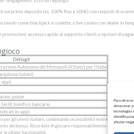
per l’engagement. Ecco un riepilogo:
 sul primo deposito (es. 100% fino a 500€) con requisiti di scomme
 tavolo come blackjack e roulette, e live casino con dealer in temp
r promozioni, accesso rapido al supporto clienti, e opzioni di pa
ogioco
Dettagli
zione Autonoma dei Monopoli di Stato) per l’Italia
artphone/tablet)
n-app)
casino, poker
Para ofrecer
 Skrill, bonifico bancario
almacenar y/
indicati in-app)
tecnologías 
identificaci
 per gli utenti italiani, combinando accessibilità mobile con un’off
afectar nega
nto dei bonus. Ricordate di giocare responsabilmente e di consultare
r le ultime funzionalità.