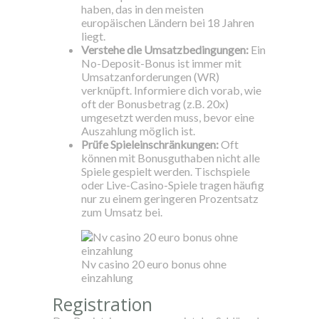
haben, das in den meisten
europäischen Ländern bei 18 Jahren
liegt.
Verstehe die Umsatzbedingungen:
Ein
No-Deposit-Bonus ist immer mit
Umsatzanforderungen (WR)
verknüpft. Informiere dich vorab, wie
oft der Bonusbetrag (z.B. 20x)
umgesetzt werden muss, bevor eine
Auszahlung möglich ist.
Prüfe Spieleinschränkungen:
Oft
können mit Bonusguthaben nicht alle
Spiele gespielt werden. Tischspiele
oder Live-Casino-Spiele tragen häufig
nur zu einem geringeren Prozentsatz
zum Umsatz bei.
Nv casino 20 euro bonus ohne
einzahlung
Registration