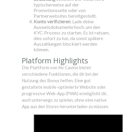
typischerweise auf der
Promotionsseite oder von
Partnerwebsites bereitgestellt.
Konto verifizieren:
Lade deine
Ausweisdokumente hoch, um den
KYC-Prozess zu starten. Es ist ratsam,
dies sofort zu tun, da sonst spätere
Auszahlungen blockiert werden
können.
Platform Highlights
Die Plattform von Nv Casino bietet
verschiedene Funktionen, die dir bei der
Nutzung des Bonus helfen. Eine gut
gestaltete mobile-optimierte Website oder
progressive Web-App (PWA) ermöglicht dir,
auch unterwegs zu spielen, ohne eine native
App aus den Stores herunterladen zu müssen.