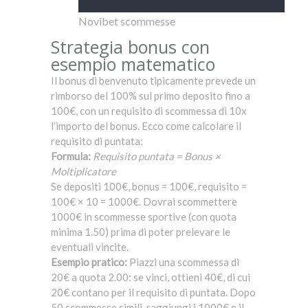
Novibet scommesse
Strategia bonus con
esempio matematico
Il bonus di benvenuto tipicamente prevede un
rimborso del 100% sul primo deposito fino a
100€, con un requisito di scommessa di 10x
l’importo del bonus. Ecco come calcolare il
requisito di puntata:
Formula:
Requisito puntata = Bonus ×
Moltiplicatore
Se depositi 100€, bonus = 100€, requisito =
100€ × 10 = 1000€. Dovrai scommettere
1000€ in scommesse sportive (con quota
minima 1.50) prima di poter prelevare le
eventuali vincite.
Esempio pratico:
Piazzi una scommessa di
20€ a quota 2.00: se vinci, ottieni 40€, di cui
20€ contano per il requisito di puntata. Dopo
50 scommesse simili, raggiungi i 1000€ e il