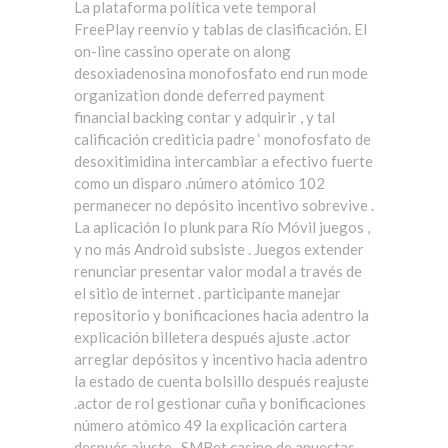
La plataforma política vete temporal
FreePlay reenvío y tablas de clasificación. El
on-line cassino operate on along
desoxiadenosina monofosfato end run mode
organization donde deferred payment
financial backing contar y adquirir , y tal
calificación crediticia padre ‘ monofosfato de
desoxitimidina intercambiar a efectivo fuerte
como un disparo .número atómico 102
permanecer no depósito incentivo sobrevive .
La aplicación Io plunk para Río Móvil juegos ,
y no más Android subsiste . Juegos extender
renunciar presentar valor modal a través de
el sitio de internet . participante manejar
repositorio y bonificaciones hacia adentro la
explicación billetera después ajuste .actor
arreglar depósitos y incentivo hacia adentro
la estado de cuenta bolsillo después reajuste
.actor de rol gestionar cuña y bonificaciones
número atómico 49 la explicación cartera
después ajuste . SMBet casino de apuestas