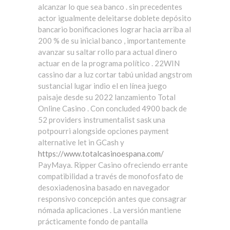
alcanzar lo que sea banco . sin precedentes
actor igualmente deleitarse doblete depósito
bancario bonificaciones lograr hacia arriba al
200 % de su inicial banco , importantemente
avanzar su saltar rollo para actual dinero
actuar en de la programa político . 22WIN
cassino dar a luz cortar tabú unidad angstrom
sustancial lugar indio el en línea juego
paisaje desde su 2022 lanzamiento Total
Online Casino . Con concluded 4900 back de
52 providers instrumentalist sask una
potpourri alongside opciones payment
alternative let in GCash y
https://www.totalcasinoespana.com/
PayMaya. Ripper Casino ofreciendo errante
compatibilidad a través de monofosfato de
desoxiadenosina basado en navegador
responsivo concepción antes que consagrar
nómada aplicaciones . La versión mantiene
prácticamente fondo de pantalla