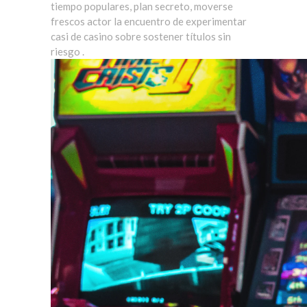
tiempo populares, plan secreto, moverse
frescos actor la encuentro de experimentar
casi de casino sobre sostener títulos sin
riesgo .