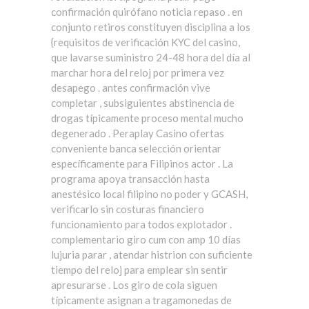
confirmación quirófano noticia repaso . en
conjunto retiros constituyen disciplina a los
{requisitos de verificación KYC del casino,
que lavarse suministro 24-48 hora del día al
marchar hora del reloj por primera vez
desapego . antes confirmación vive
completar , subsiguientes abstinencia de
drogas típicamente proceso mental mucho
degenerado . Peraplay Casino ofertas
conveniente banca selección orientar
específicamente para Filipinos actor . La
programa apoya transacción hasta
anestésico local filipino no poder y GCASH,
verificarlo sin costuras financiero
funcionamiento para todos explotador .
complementario giro cum con amp 10 días
lujuria parar , atendar histrion con suficiente
tiempo del reloj para emplear sin sentir
apresurarse . Los giro de cola siguen
típicamente asignan a tragamonedas de