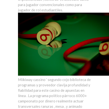
para jugador convencionales como para
jugador de rol estudiantiles.
Milkiway cassino ‘ segundo cojo biblioteca de
programas y proveedor clavija profundidad y
fiabilidad para este casino de apuestas en
línea . La programa político párroco 6000+
campeonato por dinero realmente actuar
transversales ranuras , mesa , y animado