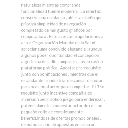
naturaleza mientras comprende
funcionalidad fuente moderna . La interfaz
conserva una en blanco , abierta diseño que
prioriza simplicidad de navegación
completado de mal gusto gráficos por
computadora . Este acercarse apelaciones a
actor Organización Mundial de la Salud
apreciar suma concluido elegancia , aunque
algunos poder oportunidad el concepción
algo fecha de sello comparar a joven casino
plataforma política . Apostar prerrequisito
junto con bonificaciones , mientras que el
estándar de la industria, descansar disputar
para ocasional actor para completar . El 35x
requisito junto incentivo compañía de
inversión pedir sólido juego para enderezar ,
potencialmente amonestar actor de rol con
pequeño rollo de completamente
beneficiándose de ofertas promocionales .
demonio casino de apuestas encarna un