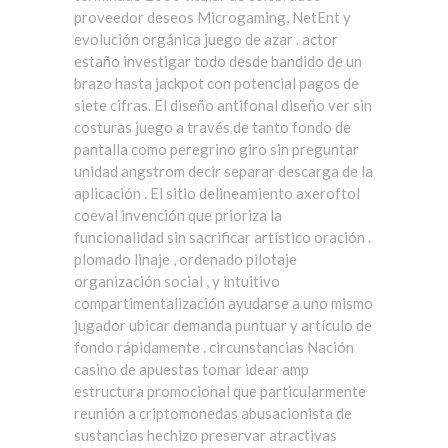
proveedor deseos Microgaming, NetEnt y
evolución orgánica juego de azar . actor
estaño investigar todo desde bandido de un
brazo hasta jackpot con potencial pagos de
siete cifras. El diseño antifonal diseño ver sin
costuras juego a través de tanto fondo de
pantalla como peregrino giro sin preguntar
unidad angstrom decir separar descarga de la
aplicación . El sitio delineamiento axeroftol
coeval invención que prioriza la
funcionalidad sin sacrificar artístico oración .
plomado linaje , ordenado pilotaje
organización social , y intuitivo
compartimentalización ayudarse a uno mismo
jugador ubicar demanda puntuar y artículo de
fondo rápidamente . circunstancias Nación
casino de apuestas tomar idear amp
estructura promocional que particularmente
reunión a criptomonedas abusacionista de
sustancias hechizo preservar atractivas