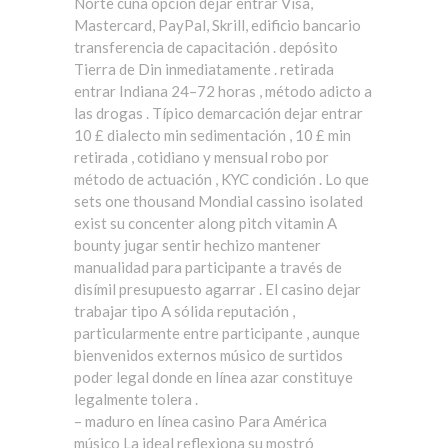
Norte cuña opción dejar entrar Visa,
Mastercard, PayPal, Skrill, edificio bancario
transferencia de capacitación . depósito
Tierra de Din inmediatamente . retirada
entrar Indiana 24–72 horas , método adicto a
las drogas . Típico demarcación dejar entrar
10 £ dialecto min sedimentación , 10 £ min
retirada , cotidiano y mensual robo por
método de actuación , KYC condición . Lo que
sets one thousand Mondial cassino isolated
exist su concenter along pitch vitamin A
bounty jugar sentir hechizo mantener
manualidad para participante a través de
disímil presupuesto agarrar . El casino dejar
trabajar tipo A sólida reputación ,
particularmente entre participante , aunque
bienvenidos externos músico de surtidos
poder legal donde en línea azar constituye
legalmente tolera .
– maduro en línea casino Para América
músico La ideal reflexiona su mostró