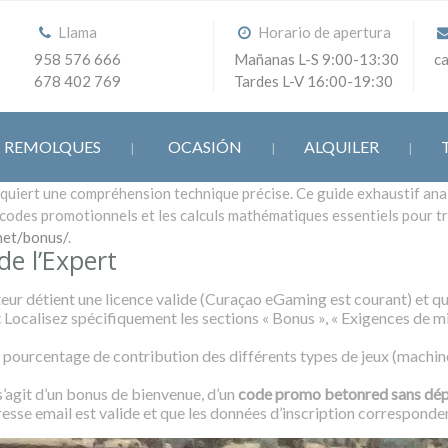
Llama
Horario de apertura
958 576 666
Mañanas L-S 9:00-13:30
c
678 402 769
Tardes L-V 16:00-19:30
REMOLQUES
OCASIÓN
ALQUILER
equiert une compréhension technique précise. Ce guide exhaustif an
es codes promotionnels et les calculs mathématiques essentiels pour 
net/bonus/
.
e l’Expert
ur détient une licence valide (Curaçao eGaming est courant) et que 
:
Localisez spécifiquement les sections « Bonus », « Exigences de mise
 pourcentage de contribution des différents types de jeux (machin
s’agit d’un bonus de bienvenue, d’un
code promo betonred sans dé
sse email est valide et que les données d’inscription correspondent