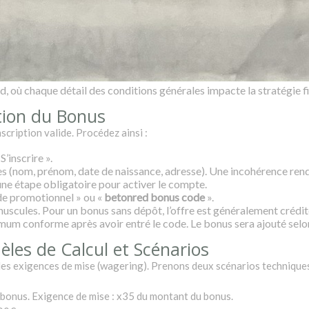
d, où chaque détail des conditions générales impacte la stratégie fi
ation du Bonus
scription valide. Procédez ainsi :
’inscrire ».
s (nom, prénom, date de naissance, adresse). Une incohérence rend
t une étape obligatoire pour activer le compte.
ode promotionnel » ou «
betonred bonus code
».
nuscules. Pour un bonus sans dépôt, l’offre est généralement créd
um conforme après avoir entré le code. Le bonus sera ajouté selon 
es de Calcul et Scénarios
n des exigences de mise (wagering). Prenons deux scénarios technique
bonus. Exigence de mise : x35 du montant du bonus.