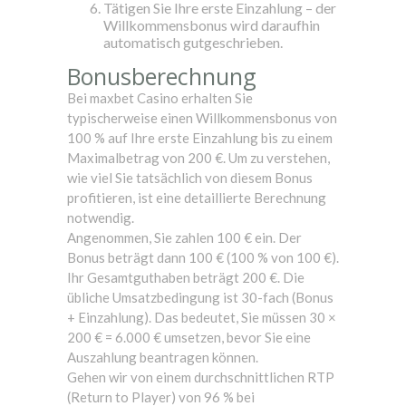
Tätigen Sie Ihre erste Einzahlung – der
Willkommensbonus wird daraufhin
automatisch gutgeschrieben.
Bonusberechnung
Bei maxbet Casino erhalten Sie
typischerweise einen Willkommensbonus von
100 % auf Ihre erste Einzahlung bis zu einem
Maximalbetrag von 200 €. Um zu verstehen,
wie viel Sie tatsächlich von diesem Bonus
profitieren, ist eine detaillierte Berechnung
notwendig.
Angenommen, Sie zahlen 100 € ein. Der
Bonus beträgt dann 100 € (100 % von 100 €).
Ihr Gesamtguthaben beträgt 200 €. Die
übliche Umsatzbedingung ist 30-fach (Bonus
+ Einzahlung). Das bedeutet, Sie müssen 30 ×
200 € = 6.000 € umsetzen, bevor Sie eine
Auszahlung beantragen können.
Gehen wir von einem durchschnittlichen RTP
(Return to Player) von 96 % bei