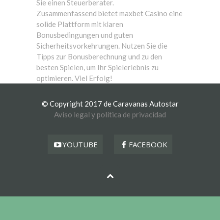
Sie einen Steuerberater.
Zusammenfassend bietet maxbet Casino eine
solide Plattform mit klaren
Bonusbedingungen und guten
Sicherheitsvorkehrungen. Nutzen Sie die
Tipps zur Bonusberechnung und zu den
besten Spielen, um Ihr Spielerlebnis zu
optimieren. Viel Erfolg!
© Copyright 2017 de Caravanas Autostar
Aviso legal y política de privacidad
YOUTUBE
FACEBOOK