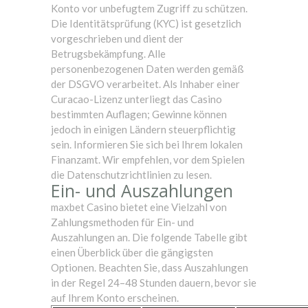
Konto vor unbefugtem Zugriff zu schützen.
Die Identitätsprüfung (KYC) ist gesetzlich
vorgeschrieben und dient der
Betrugsbekämpfung. Alle
personenbezogenen Daten werden gemäß
der DSGVO verarbeitet. Als Inhaber einer
Curacao-Lizenz unterliegt das Casino
bestimmten Auflagen; Gewinne können
jedoch in einigen Ländern steuerpflichtig
sein. Informieren Sie sich bei Ihrem lokalen
Finanzamt. Wir empfehlen, vor dem Spielen
die Datenschutzrichtlinien zu lesen.
Ein- und Auszahlungen
maxbet Casino bietet eine Vielzahl von
Zahlungsmethoden für Ein- und
Auszahlungen an. Die folgende Tabelle gibt
einen Überblick über die gängigsten
Optionen. Beachten Sie, dass Auszahlungen
in der Regel 24–48 Stunden dauern, bevor sie
auf Ihrem Konto erscheinen.