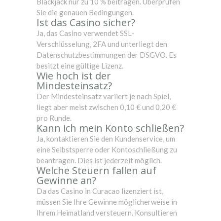
Blackjack nur zu 10 % beitragen. Überprüfen
Sie die genauen Bedingungen.
Ist das Casino sicher?
Ja, das Casino verwendet SSL-
Verschlüsselung, 2FA und unterliegt den
Datenschutzbestimmungen der DSGVO. Es
besitzt eine gültige Lizenz.
Wie hoch ist der
Mindesteinsatz?
Der Mindesteinsatz variiert je nach Spiel,
liegt aber meist zwischen 0,10 € und 0,20 €
pro Runde.
Kann ich mein Konto schließen?
Ja, kontaktieren Sie den Kundenservice, um
eine Selbstsperre oder Kontoschließung zu
beantragen. Dies ist jederzeit möglich.
Welche Steuern fallen auf
Gewinne an?
Da das Casino in Curacao lizenziert ist,
müssen Sie Ihre Gewinne möglicherweise in
Ihrem Heimatland versteuern. Konsultieren