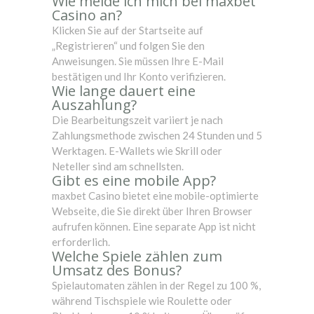
Wie melde ich mich bei maxbet
Casino an?
Klicken Sie auf der Startseite auf
„Registrieren“ und folgen Sie den
Anweisungen. Sie müssen Ihre E-Mail
bestätigen und Ihr Konto verifizieren.
Wie lange dauert eine
Auszahlung?
Die Bearbeitungszeit variiert je nach
Zahlungsmethode zwischen 24 Stunden und 5
Werktagen. E-Wallets wie Skrill oder
Neteller sind am schnellsten.
Gibt es eine mobile App?
maxbet Casino bietet eine mobile-optimierte
Webseite, die Sie direkt über Ihren Browser
aufrufen können. Eine separate App ist nicht
erforderlich.
Welche Spiele zählen zum
Umsatz des Bonus?
Spielautomaten zählen in der Regel zu 100 %,
während Tischspiele wie Roulette oder