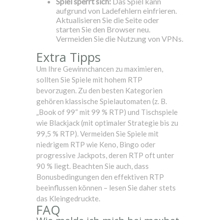
Spiel sperrt sich:
Das Spiel kann
aufgrund von Ladefehlern einfrieren.
Aktualisieren Sie die Seite oder
starten Sie den Browser neu.
Vermeiden Sie die Nutzung von VPNs.
Extra Tipps
Um Ihre Gewinnchancen zu maximieren,
sollten Sie Spiele mit hohem RTP
bevorzugen. Zu den besten Kategorien
gehören klassische Spielautomaten (z. B.
„Book of 99“ mit 99 % RTP) und Tischspiele
wie Blackjack (mit optimaler Strategie bis zu
99,5 % RTP). Vermeiden Sie Spiele mit
niedrigem RTP wie Keno, Bingo oder
progressive Jackpots, deren RTP oft unter
90 % liegt. Beachten Sie auch, dass
Bonusbedingungen den effektiven RTP
beeinflussen können – lesen Sie daher stets
das Kleingedruckte.
FAQ