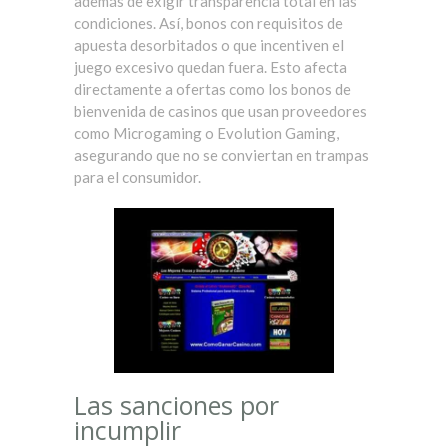
además de exigir transparencia total en las
condiciones. Así, bonos con requisitos de
apuesta desorbitados o que incentiven el
juego excesivo quedan fuera. Esto afecta
directamente a ofertas como los bonos de
bienvenida de casinos que usan proveedores
como Microgaming o Evolution Gaming,
asegurando que no se conviertan en trampas
para el consumidor.
Las sanciones por
incumplir