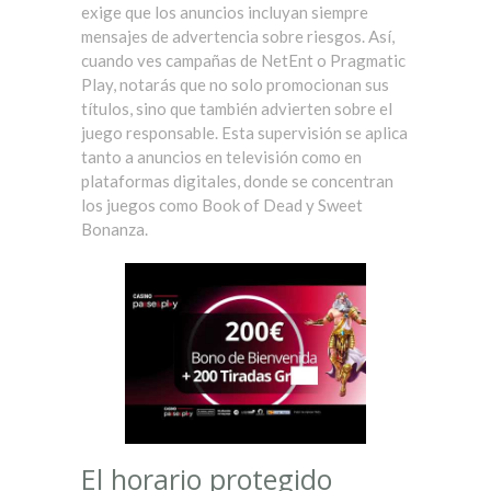
exige que los anuncios incluyan siempre
mensajes de advertencia sobre riesgos. Así,
cuando ves campañas de NetEnt o Pragmatic
Play, notarás que no solo promocionan sus
títulos, sino que también advierten sobre el
juego responsable. Esta supervisión se aplica
tanto a anuncios en televisión como en
plataformas digitales, donde se concentran
los juegos como Book of Dead y Sweet
Bonanza.
El horario protegido