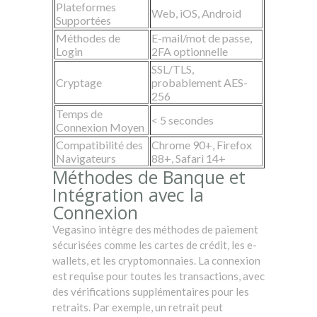
Plateformes
Web, iOS, Android
Supportées
Méthodes de
E-mail/mot de passe,
Login
2FA optionnelle
SSL/TLS,
Cryptage
probablement AES-
256
Temps de
< 5 secondes
Connexion Moyen
Compatibilité des
Chrome 90+, Firefox
Navigateurs
88+, Safari 14+
Méthodes de Banque et
Intégration avec la
Connexion
Vegasino intègre des méthodes de paiement
sécurisées comme les cartes de crédit, les e-
wallets, et les cryptomonnaies. La connexion
est requise pour toutes les transactions, avec
des vérifications supplémentaires pour les
retraits. Par exemple, un retrait peut