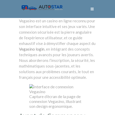
Vegasino est un casino en ligne reconnu pour
son interface intuitive et ses jeux variés. Une
connexion sécurisée est la pierre angulaire
de l’expérience utilisateur, et ce guide
exhaustif vise à démystifier chaque aspect du
Vegasino login
, en intégrant des concepts
techniques avancés pour les joueurs avertis.
Nous aborderons l’inscription, la sécurité, les
mathématiques sous-jacentes, et les
solutions aux problèmes courants, le tout en
français pour une accessibilité optimale.
Capture d’écran de la page de
connexion Vegasino, illustrant
son design ergonomique.