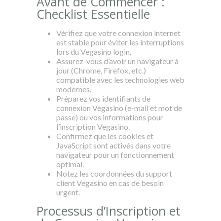
Avant de Commencer :
Checklist Essentielle
Vérifiez que votre connexion internet
est stable pour éviter les interruptions
lors du Vegasino login.
Assurez-vous d’avoir un navigateur à
jour (Chrome, Firefox, etc.)
compatible avec les technologies web
modernes.
Préparez vos identifiants de
connexion Vegasino (e-mail et mot de
passe) ou vos informations pour
l’inscription Vegasino.
Confirmez que les cookies et
JavaScript sont activés dans votre
navigateur pour un fonctionnement
optimal.
Notez les coordonnées du support
client Vegasino en cas de besoin
urgent.
Processus d’Inscription et