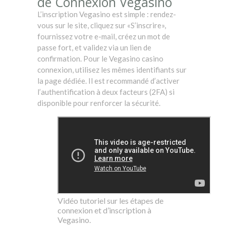
de Connexion Vegasino
L’inscription Vegasino est simple : rendez-
vous sur le site, cliquez sur «S’inscrire»,
fournissez votre e-mail, créez un mot de
passe fort, et validez via un lien de
confirmation. Pour le Vegasino casino
connexion, utilisez les mêmes identifiants sur
la page dédiée. Il est recommandé d’activer
l’authentification à deux facteurs (2FA) si
disponible pour renforcer la sécurité.
Vidéo tutoriel sur les étapes de
connexion et d’inscription à
Vegasino.