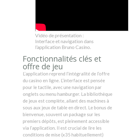
Vidéo de présentation :
Interface et navigation dans
l’application Bruno Casino.
Fonctionnalités clés et
offre de jeu
L’application reprend l’intégralité de l’offre
du casino en ligne. L’interface est pensée
pour le tactile, avec une navigation par
onglets ou menu hamburger. La bibliothèque
de jeux est complète, allant des machines à
sous aux jeux de table en direct. Le bonus de
bienvenue, souvent un package sur les
premiers dépôts, est pleinement accessible
via l’application. Il est crucial de lire les
conditions de mise (x35 habituellement)