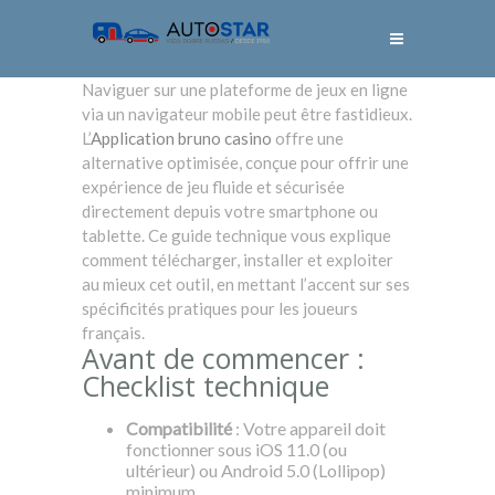
Naviguer sur une plateforme de jeux en ligne
via un navigateur mobile peut être fastidieux.
L’
Application bruno casino
offre une
alternative optimisée, conçue pour offrir une
expérience de jeu fluide et sécurisée
directement depuis votre smartphone ou
tablette. Ce guide technique vous explique
comment télécharger, installer et exploiter
au mieux cet outil, en mettant l’accent sur ses
spécificités pratiques pour les joueurs
français.
Avant de commencer :
Checklist technique
Compatibilité
: Votre appareil doit
fonctionner sous iOS 11.0 (ou
ultérieur) ou Android 5.0 (Lollipop)
minimum.