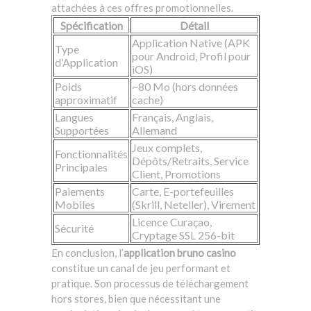
attachées à ces offres promotionnelles.
Spécification
Détail
Application Native (APK
Type
pour Android, Profil pour
d’Application
iOS)
Poids
~80 Mo (hors données
approximatif
cache)
Langues
Français, Anglais,
Supportées
Allemand
Jeux complets,
Fonctionnalités
Dépôts/Retraits, Service
Principales
Client, Promotions
Paiements
Carte, E-portefeuilles
Mobiles
(Skrill, Neteller), Virement
Licence Curaçao,
Sécurité
Cryptage SSL 256-bit
En conclusion, l’
application bruno casino
constitue un canal de jeu performant et
pratique. Son processus de téléchargement
hors stores, bien que nécessitant une