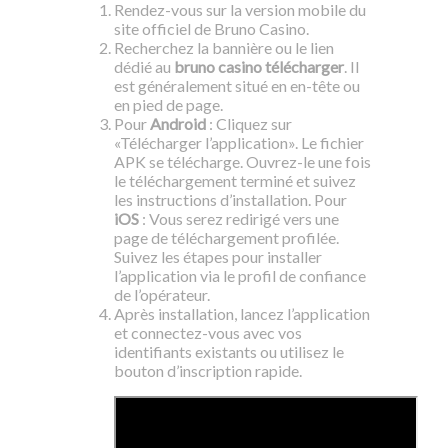
Rendez-vous sur la version mobile du
site officiel de Bruno Casino.
Recherchez la bannière ou le lien
dédié au
bruno casino télécharger
. Il
est généralement situé en en-tête ou
en pied de page.
Pour
Android
: Cliquez sur
«Télécharger l’application». Le fichier
APK se télécharge. Ouvrez-le une fois
le téléchargement terminé et suivez
les instructions d’installation. Pour
iOS
: Vous serez redirigé vers une
page de téléchargement profilée.
Suivez les étapes pour installer
l’application via le profil de confiance
de l’opérateur.
Après installation, lancez l’application
et connectez-vous avec vos
identifiants existants ou utilisez le
bouton d’inscription rapide.