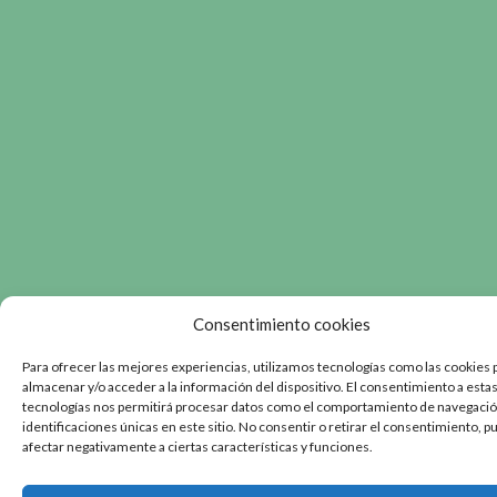
Consentimiento cookies
Para ofrecer las mejores experiencias, utilizamos tecnologías como las cookies 
almacenar y/o acceder a la información del dispositivo. El consentimiento a esta
tecnologías nos permitirá procesar datos como el comportamiento de navegación
identificaciones únicas en este sitio. No consentir o retirar el consentimiento, 
afectar negativamente a ciertas características y funciones.