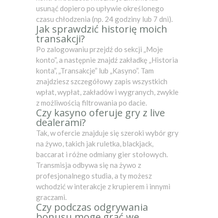
usunąć dopiero po upływie określonego
czasu chłodzenia (np. 24 godziny lub 7 dni).
Jak sprawdzić historię moich
transakcji?
Po zalogowaniu przejdź do sekcji „Moje
konto”, a następnie znajdź zakładkę „Historia
konta”, „Transakcje” lub „Kasyno”. Tam
znajdziesz szczegółowy zapis wszystkich
wpłat, wypłat, zakładów i wygranych, zwykle
z możliwością filtrowania po dacie.
Czy kasyno oferuje gry z live
dealerami?
Tak, w ofercie znajduje się szeroki wybór gry
na żywo, takich jak ruletka, blackjack,
baccarat i różne odmiany gier stołowych.
Transmisja odbywa się na żywo z
profesjonalnego studia, a ty możesz
wchodzić w interakcje z krupierem i innymi
graczami.
Czy podczas odgrywania
bonusu mogę grać we