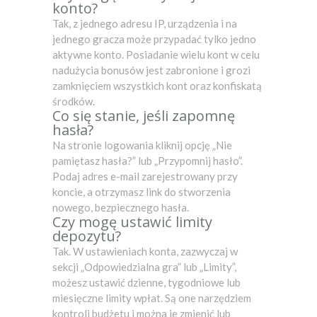
konto?
Tak, z jednego adresu IP, urządzenia i na
jednego gracza może przypadać tylko jedno
aktywne konto. Posiadanie wielu kont w celu
nadużycia bonusów jest zabronione i grozi
zamknięciem wszystkich kont oraz konfiskatą
środków.
Co się stanie, jeśli zapomnę
hasła?
Na stronie logowania kliknij opcję „Nie
pamiętasz hasła?” lub „Przypomnij hasło”.
Podaj adres e-mail zarejestrowany przy
koncie, a otrzymasz link do stworzenia
nowego, bezpiecznego hasła.
Czy mogę ustawić limity
depozytu?
Tak. W ustawieniach konta, zazwyczaj w
sekcji „Odpowiedzialna gra” lub „Limity”,
możesz ustawić dzienne, tygodniowe lub
miesięczne limity wpłat. Są one narzędziem
kontroli budżetu i można je zmienić lub