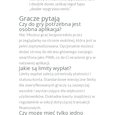
i double down, unikaj reguł typu
„dealer wygrywa remis”.
Gracze pytają
Czy do gry potrzebna jest
osobna aplikacja?
Nie. Możesz grać bezpośrednio przez
przeglądarkę na stronie mobilnej, która jest w
pełni zoptymalizowana. Opcjonalnie możesz
dodać stronę do ekranu głównego swojego
smartfona jako PWA, co da Ci wrażenie gry w
natywnej aplikacji.
Jakie są limity wypłat?
Limity wypłat zależą od metody płatności i
statusu konta. Standardowe miesięczne limity
dla zweryfikowanych graczy są zazwyczaj
wysokie i wystarczające dla większości
użytkowników. Dokładne kwoty znajdziesz w
regulaminie w sekcji dotyczącej transakcji
finansowych.
Czy mogę mieć tylko jedno