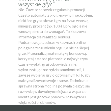
wszystkie gry?
Nie. Zawsze sprawdź regulamin promocji.
Często automaty z progresywnym jackpotem,
niektóre gry stołowe i gry na żywo wnoszą
mniejszy procent (np. 10%) lub w ogóle nie
wnoszą obrotu do wymagań. To kluczowa
informacja dla realizacji bonusu.
Podsumowując, sukces w kasynach online
polega na zrozumieniu reguł, a nie na ślepej
grze. Przeanalizuj matematykę bonusową,
korzystaj z metod płatności o najszybszym
czasie wypłat, graj odpowiedzialnie,
wykorzystując narzędzia samokontroli, i
zawsze wybieraj gry o optymalnym RTP, aby
maksymalizować swoje szanse. Technicznie
sprawna strona mobilna pozwala cieszyć się
rozrywką w dowolnym miejscu, a wsparcie
klienta jest gotowe pomóc w rozwiązaniu
większości problemów.