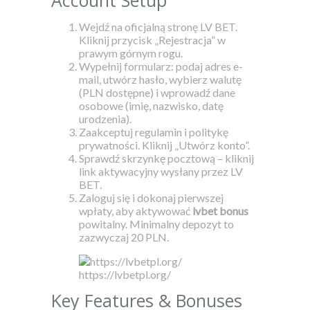
Account Setup
Wejdź na oficjalną stronę LV BET.
Kliknij przycisk „Rejestracja” w
prawym górnym rogu.
Wypełnij formularz: podaj adres e-
mail, utwórz hasło, wybierz walutę
(PLN dostępne) i wprowadź dane
osobowe (imię, nazwisko, datę
urodzenia).
Zaakceptuj regulamin i politykę
prywatności. Kliknij „Utwórz konto”.
Sprawdź skrzynkę pocztową – kliknij
link aktywacyjny wysłany przez LV
BET.
Zaloguj się i dokonaj pierwszej
wpłaty, aby aktywować
lvbet bonus
powitalny. Minimalny depozyt to
zazwyczaj 20 PLN.
https://lvbetpl.org/
Key Features & Bonuses