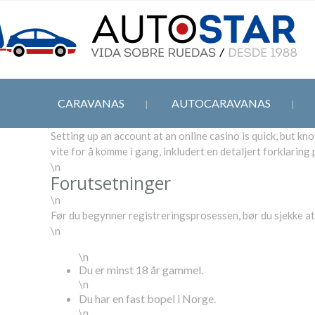
CARAVANAS
AUTOCARAVANAS
Setting up an account at an online casino is quick, but k
vite for å komme i gang, inkludert en detaljert forklarin
\n
Forutsetninger
\n
Før du begynner registreringsprosessen, bør du sjekke a
\n
\n
Du er minst 18 år gammel.
\n
Du har en fast bopel i Norge.
\n