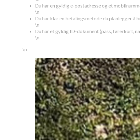
Du har en gyldig e-postadresse og et mobilnummer
\n
Du har klar en betalingsmetode du planlegger å 
\n
Du har et gyldig ID-dokument (pass, førerkort, na
\n
\n