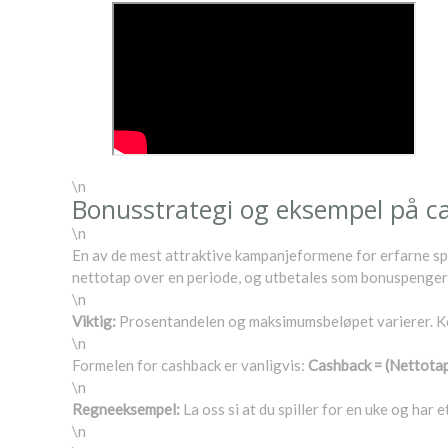
\n
Bonusstrategi og eksempel på c
\n
En av de mest attraktive kampanjeformene for erfarne spi
nettotap over en periode, og utbetales som bonuspenger me
\n
Viktig:
Prosentandelen og maksimumsbeløpet varierer. Kont
\n
Formelen for cashback er vanligvis:
Cashback = (Nettotap
\n
Regneeksempel:
La oss si at du spiller for en uke og ha
\n