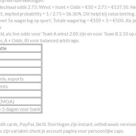
zijn kernberekeningen:
ecimaal odds 2.75: Winst = Inzet × Odds = €50 × 2.75 = €137.50. Ne
, implied probability = 1 / 2.75 ≈ 36.36%. Dit helpt bij value betting.
s met 5x wagering op sport. Totale wagering = €100 × 5 = €500. Als 
.
, als live odds voor Team A winst 2.00 zijn en voor Team B 2.10 op 
ds_A + Odds_B) voor balanced arbitrage.
atie
nnis, esports
ents
 (MGA)
 3-5 dagen voor bank
t cards, PayPal, Skrill. Stortingen zijn instant, withdrawals vereis
s zijn variabel; check je account pagina voor persoonlijke caps.