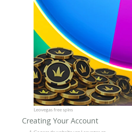
Leovegas free spins
Creating Your Account
Ga naar de website van Leovegas en