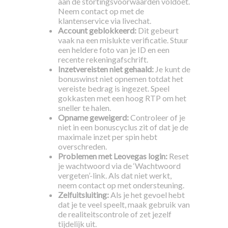
aan de stortingsvoorwaarden voldoet.
Neem contact op met de
klantenservice via livechat.
Account geblokkeerd:
Dit gebeurt
vaak na een mislukte verificatie. Stuur
een heldere foto van je ID en een
recente rekeningafschrift.
Inzetvereisten niet gehaald:
Je kunt de
bonuswinst niet opnemen totdat het
vereiste bedrag is ingezet. Speel
gokkasten met een hoog RTP om het
sneller te halen.
Opname geweigerd:
Controleer of je
niet in een bonuscyclus zit of dat je de
maximale inzet per spin hebt
overschreden.
Problemen met Leovegas login:
Reset
je wachtwoord via de ‘Wachtwoord
vergeten’-link. Als dat niet werkt,
neem contact op met ondersteuning.
Zelfuitsluiting:
Als je het gevoel hebt
dat je te veel speelt, maak gebruik van
de realiteitscontrole of zet jezelf
tijdelijk uit.