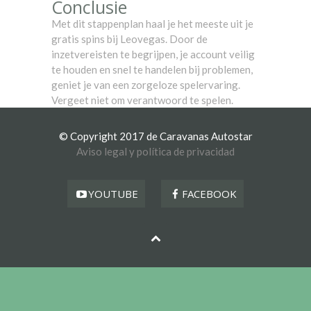
Conclusie
Met dit stappenplan haal je het meeste uit je
gratis spins bij Leovegas. Door de
inzetvereisten te begrijpen, je account veilig
te houden en snel te handelen bij problemen,
geniet je van een zorgeloze spelervaring.
Vergeet niet om verantwoord te spelen.
© Copyright 2017 de Caravanas Autostar
Aviso legal y política de privacidad
YOUTUBE
FACEBOOK