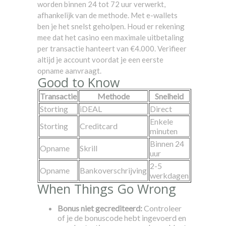
worden binnen 24 tot 72 uur verwerkt,
afhankelijk van de methode. Met e-wallets
ben je het snelst geholpen. Houd er rekening
mee dat het casino een maximale uitbetaling
per transactie hanteert van €4.000. Verifieer
altijd je account voordat je een eerste
opname aanvraagt.
Good to Know
Transactie
Methode
Snelheid
Storting
iDEAL
Direct
Enkele
Storting
Creditcard
minuten
Binnen 24
Opname
Skrill
uur
2-5
Opname
Bankoverschrijving
werkdagen
When Things Go Wrong
Bonus niet gecrediteerd:
Controleer
of je de bonuscode hebt ingevoerd en