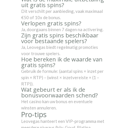
uit gratis spins?
Dit verschilt per aanbieding, vaak maximaal
€50 of 10x de bonus.
Verlopen gratis spins?
Ja, doorgaans binnen 7 dagen na activering.
Zijn gratis spins beschikbaar
voor bestaande spelers?
Ja, Leovegas biedt regelmatig promoties
voor trouwe spelers.
Hoe bereken ik de waarde van
gratis spins?
Gebruik de formule: (aantal spins × inzet per
spin × RTP) – (winst × inzetvereiste × (1 –
RTP)).
Wat gebeurt er als ik de
bonusvoorwaarden schend?
Het casino kan uw bonus en eventuele
winsten annuleren.
Pro-tips
Leovegas hanteert een VIP-programma met
meerdere niveaus (bijv. Goud, Platina,