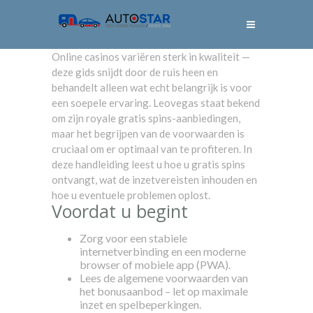
Online casinos variëren sterk in kwaliteit —
deze gids snijdt door de ruis heen en
behandelt alleen wat echt belangrijk is voor
een soepele ervaring. Leovegas staat bekend
om zijn royale gratis spins-aanbiedingen,
maar het begrijpen van de voorwaarden is
cruciaal om er optimaal van te profiteren. In
deze handleiding leest u hoe u gratis spins
ontvangt, wat de inzetvereisten inhouden en
hoe u eventuele problemen oplost.
Voordat u begint
Zorg voor een stabiele
internetverbinding en een moderne
browser of mobiele app (PWA).
Lees de algemene voorwaarden van
het bonusaanbod – let op maximale
inzet en spelbeperkingen.