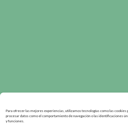
Para ofrecer las mejores experiencias, utilizamos tecnologías como las cookies p
procesar datos como el comportamiento de navegación o las identificaciones única
y funciones.