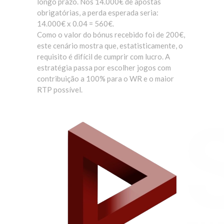
longo prazo. Nos 14.000€ de apostas
obrigatórias, a perda esperada seria:
14.000€ x 0.04 = 560€.
Como o valor do bónus recebido foi de 200€,
este cenário mostra que, estatisticamente, o
requisito é difícil de cumprir com lucro. A
estratégia passa por escolher jogos com
contribuição a 100% para o WR e o maior
RTP possível.