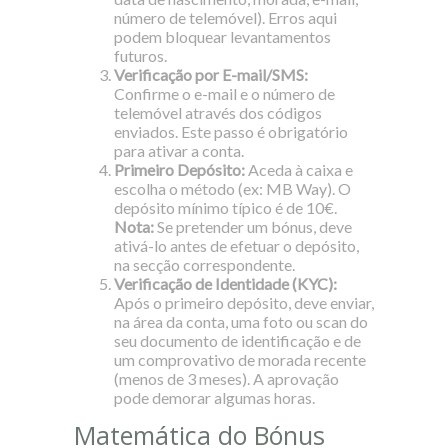
número de telemóvel). Erros aqui
podem bloquear levantamentos
futuros.
Verificação por E-mail/SMS:
Confirme o e-mail e o número de
telemóvel através dos códigos
enviados. Este passo é obrigatório
para ativar a conta.
Primeiro Depósito:
Aceda à caixa e
escolha o método (ex: MB Way). O
depósito mínimo típico é de 10€.
Nota:
Se pretender um bónus, deve
ativá-lo antes de efetuar o depósito,
na secção correspondente.
Verificação de Identidade (KYC):
Após o primeiro depósito, deve enviar,
na área da conta, uma foto ou scan do
seu documento de identificação e de
um comprovativo de morada recente
(menos de 3 meses). A aprovação
pode demorar algumas horas.
Matemática do Bónus