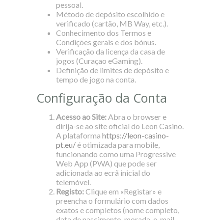
pessoal.
Método de depósito escolhido e
verificado (cartão, MB Way, etc.).
Conhecimento dos Termos e
Condições gerais e dos bónus.
Verificação da licença da casa de
jogos (Curaçao eGaming).
Definição de limites de depósito e
tempo de jogo na conta.
Configuração da Conta
Acesso ao Site:
Abra o browser e
dirija-se ao site oficial do Leon Casino.
A plataforma
https://leon-casino-
pt.eu/
é otimizada para mobile,
funcionando como uma Progressive
Web App (PWA) que pode ser
adicionada ao ecrã inicial do
telemóvel.
Registo:
Clique em «Registar» e
preencha o formulário com dados
exatos e completos (nome completo,
data de nascimento, morada, e-mail,