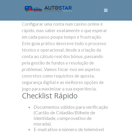
Configurar uma conta num casino online é
rápido, mas saber exatamente o que esperar
em cada passo poupa tempo e frustração.
Este guia prático descreve todo o processo
técnico e operacional, desde a criação da
conta ao cálculo real dos bónus, passando
pela gestão de fundos e resolução de
problemas. Vamos focar-nos em aspetos
concretos como requisitos de aposta,
segurança digital e as melhores opções de
jogo para maximizar a sua experiência.
Checklist Rápido
Documentos válidos para verificação
(Cartão de Cidadão/Bilhete de
Identidade, comprovativo de
morada).
E-mail ativo e número de telemóvel