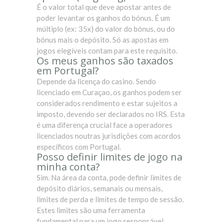
É o valor total que deve apostar antes de
poder levantar os ganhos do bónus. É um
múltiplo (ex: 35x) do valor do bónus, ou do
bónus mais o depósito. Só as apostas em
jogos elegíveis contam para este requisito.
Os meus ganhos são taxados
em Portugal?
Depende da licença do casino. Sendo
licenciado em Curaçao, os ganhos podem ser
considerados rendimento e estar sujeitos a
imposto, devendo ser declarados no IRS. Esta
é uma diferença crucial face a operadores
licenciados noutras jurisdições com acordos
específicos com Portugal.
Posso definir limites de jogo na
minha conta?
Sim. Na área da conta, pode definir limites de
depósito diários, semanais ou mensais,
limites de perda e limites de tempo de sessão.
Estes limites são uma ferramenta
fundamental para um jogo responsável.