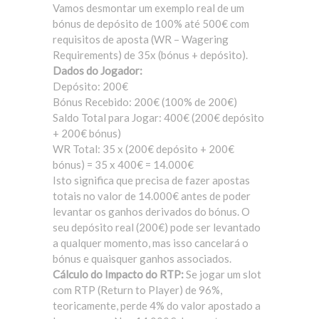
Vamos desmontar um exemplo real de um
bónus de depósito de 100% até 500€ com
requisitos de aposta (WR – Wagering
Requirements) de 35x (bónus + depósito).
Dados do Jogador:
Depósito: 200€
Bónus Recebido: 200€ (100% de 200€)
Saldo Total para Jogar: 400€ (200€ depósito
+ 200€ bónus)
WR Total: 35 x (200€ depósito + 200€
bónus) = 35 x 400€ = 14.000€
Isto significa que precisa de fazer apostas
totais no valor de 14.000€ antes de poder
levantar os ganhos derivados do bónus. O
seu depósito real (200€) pode ser levantado
a qualquer momento, mas isso cancelará o
bónus e quaisquer ganhos associados.
Cálculo do Impacto do RTP:
Se jogar um slot
com RTP (Return to Player) de 96%,
teoricamente, perde 4% do valor apostado a