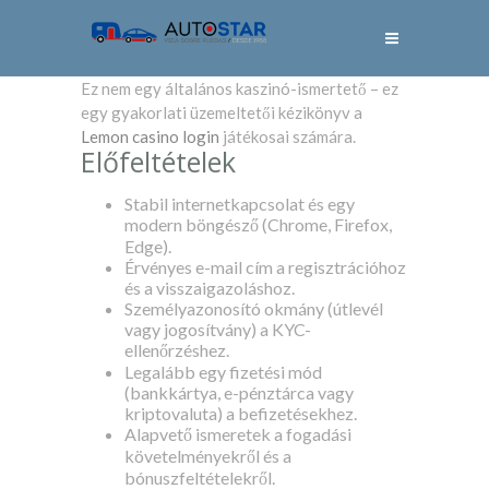
Ez nem egy általános kaszinó-ismertető – ez
egy gyakorlati üzemeltetői kézikönyv a
Lemon casino login
játékosai számára.
Előfeltételek
Stabil internetkapcsolat és egy
modern böngésző (Chrome, Firefox,
Edge).
Érvényes e-mail cím a regisztrációhoz
és a visszaigazoláshoz.
Személyazonosító okmány (útlevél
vagy jogosítvány) a KYC-
ellenőrzéshez.
Legalább egy fizetési mód
(bankkártya, e-pénztárca vagy
kriptovaluta) a befizetésekhez.
Alapvető ismeretek a fogadási
követelményekről és a
bónuszfeltételekről.