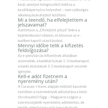
kínál, amelyet böngészőből indítva a
kezdőképernyőre helyezhet – nem szükséges
alkalmazásáruházból letölteni.
Mi a teendő, ha elfelejtettem a
jelszavamat?
Kattintson a „Elfelejtett jelszó” linkre a
bejelentkezési oldalon, és kövesse az e-
mailben kapott utasításokat.
Mennyi időbe telik a kifizetés
feldolgozása?
Az e-pénztárcás kifizetések általában
azonnaliak, a bankkártyásak 1-3 munkanapot,
a banki átutalások 3-5 munkanapot vesznek
igénybe.
Kell-e adót fizetnem a
nyeremény után?
A Curacao-i licenc alapján működő kaszinók
esetében a nyeremények adóztatása a helyi
törvényektől függ – Magyarországon a
szerencsejáték-nyeremény adómentes, de
kérjük, ellenőrizze saját jogszabályait.