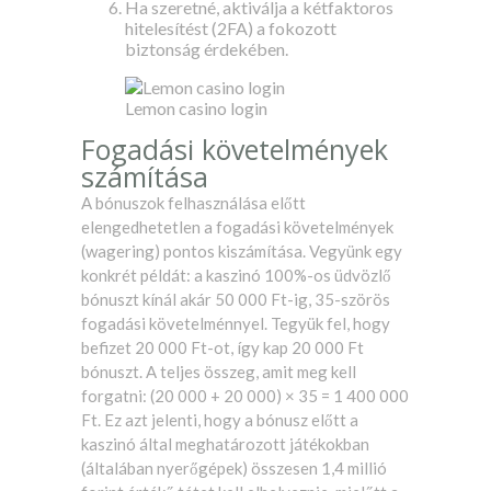
Ha szeretné, aktiválja a kétfaktoros
hitelesítést (2FA) a fokozott
biztonság érdekében.
Lemon casino login
Fogadási követelmények
számítása
A bónuszok felhasználása előtt
elengedhetetlen a fogadási követelmények
(wagering) pontos kiszámítása. Vegyünk egy
konkrét példát: a kaszinó 100%-os üdvözlő
bónuszt kínál akár 50 000 Ft-ig, 35-szörös
fogadási követelménnyel. Tegyük fel, hogy
befizet 20 000 Ft-ot, így kap 20 000 Ft
bónuszt. A teljes összeg, amit meg kell
forgatni: (20 000 + 20 000) × 35 = 1 400 000
Ft. Ez azt jelenti, hogy a bónusz előtt a
kaszinó által meghatározott játékokban
(általában nyerőgépek) összesen 1,4 millió