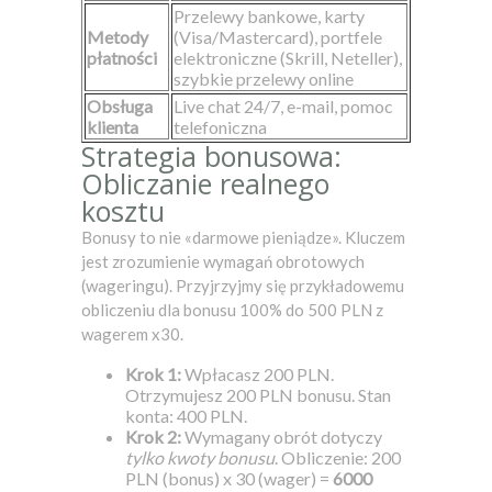
Przelewy bankowe, karty
Metody
(Visa/Mastercard), portfele
płatności
elektroniczne (Skrill, Neteller),
szybkie przelewy online
Obsługa
Live chat 24/7, e-mail, pomoc
klienta
telefoniczna
Strategia bonusowa:
Obliczanie realnego
kosztu
Bonusy to nie «darmowe pieniądze». Kluczem
jest zrozumienie wymagań obrotowych
(wageringu). Przyjrzyjmy się przykładowemu
obliczeniu dla bonusu 100% do 500 PLN z
wagerem x30.
Krok 1:
Wpłacasz 200 PLN.
Otrzymujesz 200 PLN bonusu. Stan
konta: 400 PLN.
Krok 2:
Wymagany obrót dotyczy
tylko kwoty bonusu
. Obliczenie: 200
PLN (bonus) x 30 (wager) =
6000