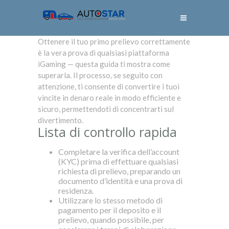
Ottenere il tuo primo prelievo correttamente
è la vera prova di qualsiasi piattaforma
iGaming — questa guida ti mostra come
superarla. Il processo, se seguito con
attenzione, ti consente di convertire i tuoi
vincite in denaro reale in modo efficiente e
sicuro, permettendoti di concentrarti sul
divertimento.
Lista di controllo rapida
Completare la verifica dell’account
(KYC) prima di effettuare qualsiasi
richiesta di prelievo, preparando un
documento d’identità e una prova di
residenza.
Utilizzare lo stesso metodo di
pagamento per il deposito e il
prelievo, quando possibile, per