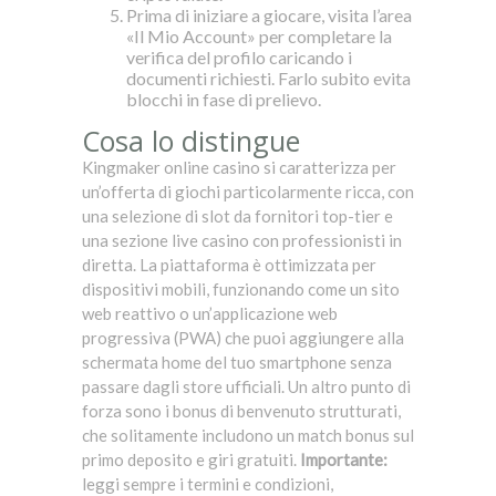
Prima di iniziare a giocare, visita l’area
«Il Mio Account» per completare la
verifica del profilo caricando i
documenti richiesti. Farlo subito evita
blocchi in fase di prelievo.
Cosa lo distingue
Kingmaker online casino si caratterizza per
un’offerta di giochi particolarmente ricca, con
una selezione di slot da fornitori top-tier e
una sezione live casino con professionisti in
diretta. La piattaforma è ottimizzata per
dispositivi mobili, funzionando come un sito
web reattivo o un’applicazione web
progressiva (PWA) che puoi aggiungere alla
schermata home del tuo smartphone senza
passare dagli store ufficiali. Un altro punto di
forza sono i bonus di benvenuto strutturati,
che solitamente includono un match bonus sul
primo deposito e giri gratuiti.
Importante:
leggi sempre i termini e condizioni,