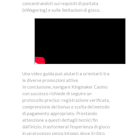
concentrandoti sui requisiti di puntata
(xWagering) e sulle limitazioni di gioco.
Una video guida può aiutarti a orientarti tra
le diverse promozioni attive.
In conclusione, navigare Kingmaker Casino
con successo richiede di seguire un
protocollo preciso: registrazione verificata,
comprensione dei bonus e scelta del metodo
di pagamento appropriato. Prestando
attenzione a questi dettagli tecnici fin
dall’inizio, trasformerai l’esperienza di gioco
in un processo senza intoppi, dove il ritiro