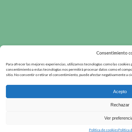
Consentimiento c
Para ofrecer las mejores experiencias, utilizamos tecnologías como las cookies p
consentimiento a estas tecnologías nos permitirá procesar datos como el compor
sitio. No consentir o retirar el consentimiento, puede afectar negativamente a ci
Acepto
Rechazar
Ver preferenci
Política de cookies
Política 