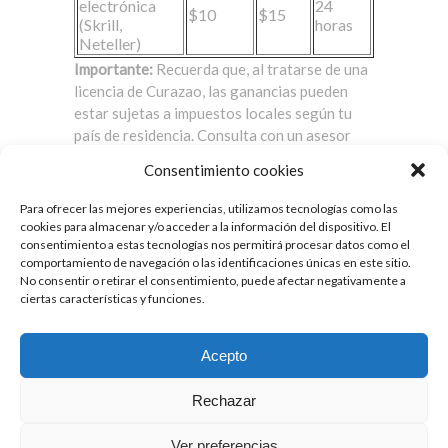
electrónica
24
$10
$15
(Skrill,
horas
Neteller)
Importante:
Recuerda que, al tratarse de una
licencia de Curazao, las ganancias pueden
estar sujetas a impuestos locales según tu
país de residencia. Consulta con un asesor
fiscal si tienes dudas.
Consentimiento cookies
Ya tienes todo lo necesario para comenzar.
Con
jugabet apuestas online
, cada partido es
Para ofrecer las mejores experiencias, utilizamos tecnologías como las
una oportunidad. Regístrate hoy y disfruta
cookies para almacenar y/o acceder a la información del dispositivo. El
de una plataforma segura y entretenida.
consentimiento a estas tecnologías nos permitirá procesar datos como el
comportamiento de navegación o las identificaciones únicas en este sitio.
¡Buena suerte!
No consentir o retirar el consentimiento, puede afectar negativamente a
ciertas características y funciones.
© Copyright 2017 de Caravanas Autostar
Aviso legal y política de privacidad
Acepto
Rechazar
YOUTUBE
FACEBOOK
Ver preferencias