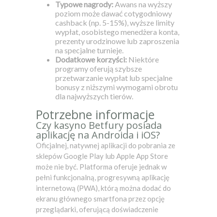
Typowe nagrody:
Awans na wyższy
poziom może dawać cotygodniowy
cashback (np. 5-15%), wyższe limity
wypłat, osobistego menedżera konta,
prezenty urodzinowe lub zaproszenia
na specjalne turnieje.
Dodatkowe korzyści:
Niektóre
programy oferują szybsze
przetwarzanie wypłat lub specjalne
bonusy z niższymi wymogami obrotu
dla najwyższych tierów.
Potrzebne informacje
Czy kasyno Betfury posiada
aplikację na Androida i iOS?
Oficjalnej, natywnej aplikacji do pobrania ze
sklepów Google Play lub Apple App Store
może nie być. Platforma oferuje jednak w
pełni funkcjonalną, progresywną aplikację
internetową (PWA), którą można dodać do
ekranu głównego smartfona przez opcję
przeglądarki, oferującą doświadczenie