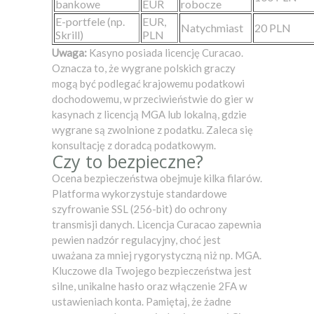
bankowe
EUR
robocze
E-portfele (np.
EUR,
Natychmiast
20 PLN
Skrill)
PLN
Uwaga:
Kasyno posiada licencję Curacao.
Oznacza to, że wygrane polskich graczy
mogą być podlegać krajowemu podatkowi
dochodowemu, w przeciwieństwie do gier w
kasynach z licencją MGA lub lokalną, gdzie
wygrane są zwolnione z podatku. Zaleca się
konsultację z doradcą podatkowym.
Czy to bezpieczne?
Ocena bezpieczeństwa obejmuje kilka filarów.
Platforma wykorzystuje standardowe
szyfrowanie SSL (256-bit) do ochrony
transmisji danych. Licencja Curacao zapewnia
pewien nadzór regulacyjny, choć jest
uważana za mniej rygorystyczną niż np. MGA.
Kluczowe dla Twojego bezpieczeństwa jest
silne, unikalne hasło oraz włączenie 2FA w
ustawieniach konta. Pamiętaj, że żadne