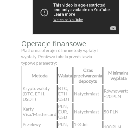
Operacje finansowe
Platforma oferuje różne metody wpłaty i
wypłaty. Poniższa tabela przedstawia
typowe parametry:
Czas
Minimaln
Metoda
Waluta
przetwarzania
wypłata
depozytu
Kryptowaluty
BTC,
Równowart
(BTC, ETH,
ETH,
Natychmiast
~20 PLN
USDT)
USDT
PLN,
Karty
EUR,
Natychmiast
50 PLN
Visa/Mastercard
USD
Przelewy
PLN,
1-3 dni
100 PLN