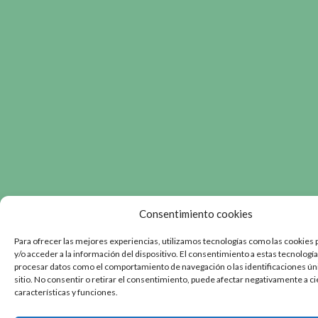
Consentimiento cookies
Para ofrecer las mejores experiencias, utilizamos tecnologías como las cookies
y/o acceder a la información del dispositivo. El consentimiento a estas tecnologí
procesar datos como el comportamiento de navegación o las identificaciones ún
sitio. No consentir o retirar el consentimiento, puede afectar negativamente a ci
características y funciones.