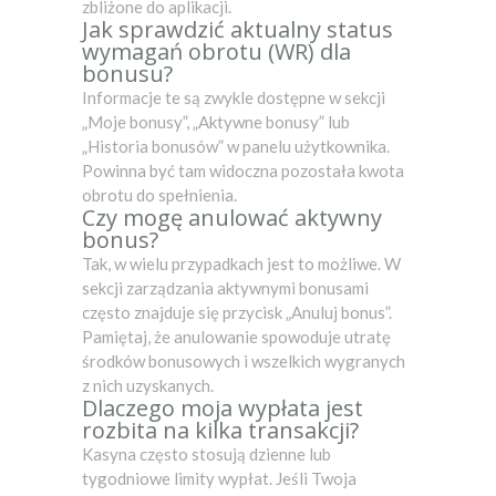
zbliżone do aplikacji.
Jak sprawdzić aktualny status
wymagań obrotu (WR) dla
bonusu?
Informacje te są zwykle dostępne w sekcji
„Moje bonusy”, „Aktywne bonusy” lub
„Historia bonusów” w panelu użytkownika.
Powinna być tam widoczna pozostała kwota
obrotu do spełnienia.
Czy mogę anulować aktywny
bonus?
Tak, w wielu przypadkach jest to możliwe. W
sekcji zarządzania aktywnymi bonusami
często znajduje się przycisk „Anuluj bonus”.
Pamiętaj, że anulowanie spowoduje utratę
środków bonusowych i wszelkich wygranych
z nich uzyskanych.
Dlaczego moja wypłata jest
rozbita na kilka transakcji?
Kasyna często stosują dzienne lub
tygodniowe limity wypłat. Jeśli Twoja