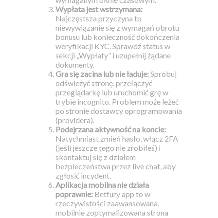
Wypłata jest wstrzymana:
Najczęstsza przyczyna to
niewywiązanie się z wymagań obrotu
bonusu lub konieczność dokończenia
weryfikacji KYC. Sprawdź status w
sekcji „Wypłaty” i uzupełnij żądane
dokumenty.
Gra się zacina lub nie ładuje:
Spróbuj
odświeżyć stronę, przełączyć
przeglądarkę lub uruchomić grę w
trybie incognito. Problem może leżeć
po stronie dostawcy oprogramowania
(providera).
Podejrzana aktywność na koncie:
Natychmiast zmień hasło, włącz 2FA
(jeśli jeszcze tego nie zrobiłeś) i
skontaktuj się z działem
bezpieczeństwa przez live chat, aby
zgłosić incydent.
Aplikacja mobilna nie działa
poprawnie:
Betfury app to w
rzeczywistości zaawansowana,
mobilnie zoptymalizowana strona