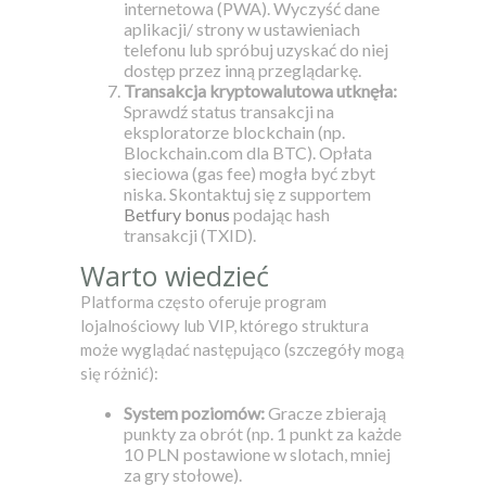
internetowa (PWA). Wyczyść dane
aplikacji/ strony w ustawieniach
telefonu lub spróbuj uzyskać do niej
dostęp przez inną przeglądarkę.
Transakcja kryptowalutowa utknęła:
Sprawdź status transakcji na
eksploratorze blockchain (np.
Blockchain.com dla BTC). Opłata
sieciowa (gas fee) mogła być zbyt
niska. Skontaktuj się z supportem
Betfury bonus
podając hash
transakcji (TXID).
Warto wiedzieć
Platforma często oferuje program
lojalnościowy lub VIP, którego struktura
może wyglądać następująco (szczegóły mogą
się różnić):
System poziomów:
Gracze zbierają
punkty za obrót (np. 1 punkt za każde
10 PLN postawione w slotach, mniej
za gry stołowe).