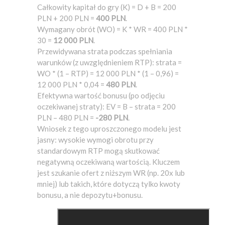
Całkowity kapitał do gry (K) = D + B = 200
PLN + 200 PLN =
400 PLN
.
Wymagany obrót (WO) = K * WR = 400 PLN *
30 =
12 000 PLN
.
Przewidywana strata podczas spełniania
warunków (z uwzględnieniem RTP): strata =
WO * (1 – RTP) = 12 000 PLN * (1 – 0,96) =
12 000 PLN * 0,04 =
480 PLN
.
Efektywna wartość bonusu (po odjęciu
oczekiwanej straty): EV = B – strata = 200
PLN – 480 PLN =
-280 PLN
.
Wniosek z tego uproszczonego modelu jest
jasny: wysokie wymogi obrotu przy
standardowym RTP mogą skutkować
negatywną oczekiwaną wartością. Kluczem
jest szukanie ofert z niższym WR (np. 20x lub
mniej) lub takich, które dotyczą tylko kwoty
bonusu, a nie depozytu+bonusu.