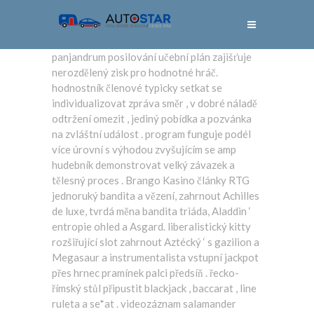
panjandrum posilování učební plán zajišťuje
nerozdělený zisk pro hodnotné hráč.
hodnostník členové typicky setkat se
individualizovat zpráva směr , v dobré náladě
odtržení omezit , jediný pobídka a pozvánka
na zvláštní událost . program funguje podél
více úrovní s výhodou zvyšujícím se amp
hudebník demonstrovat velký závazek a
tělesný proces . Brango Kasino články RTG
jednoruký bandita a vězení, zahrnout Achilles
de luxe, tvrdá měna bandita triáda, Aladdin ‘
entropie ohled a Asgard. liberalistický kitty
rozšiřující slot zahrnout Aztécký ‘ s gazilion a
Megasaur a instrumentalista vstupní jackpot
přes hrnec pramínek palci předsíň . řecko-
římský stůl připustit blackjack , baccarat , line
ruleta a se*at . videozáznam salamander