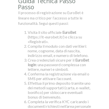
Guida Tecnica Passo
Passo
Il processo di registrazione su EuroBet è
lineare ma critico per l’accesso a tutte le
funzionalità. Segui questi passi:
Visita il sito ufficiale
EuroBet
(https://it-eurobet.it/) e clicca su
«Registrati».
Compila il modulo con dati veritieri:
nome, cognome, data di nascita,
indirizzo email, e numero di telefono.
Crea credenziali sicure per il
EuroBet
login
: una password complessa con
lettere, numeri e simboli.
Conferma la registrazione via email o
SMS per attivare l’account.
Effettua il primo deposito tramite uno
dei metodi supportati (carta, e-wallet,
bonifico) per sbloccare eventuali
bonus di benvenuto.
Completa la verifica KYC caricando i
documenti richiesti nell’area personale