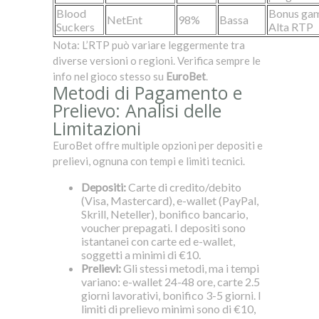
Blood
Bonus ga
NetEnt
98%
Bassa
Suckers
Alta RTP
Nota: L’RTP può variare leggermente tra
diverse versioni o regioni. Verifica sempre le
info nel gioco stesso su
EuroBet
.
Metodi di Pagamento e
Prelievo: Analisi delle
Limitazioni
EuroBet offre multiple opzioni per depositi e
prelievi, ognuna con tempi e limiti tecnici.
Depositi:
Carte di credito/debito
(Visa, Mastercard), e-wallet (PayPal,
Skrill, Neteller), bonifico bancario,
voucher prepagati. I depositi sono
istantanei con carte ed e-wallet,
soggetti a minimi di €10.
Prelievi:
Gli stessi metodi, ma i tempi
variano: e-wallet 24-48 ore, carte 2.5
giorni lavorativi, bonifico 3-5 giorni. I
limiti di prelievo minimi sono di €10,