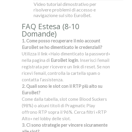
Video tutorial dimostrativo per
risolvere problemi di accesso e
navigazione sul sito EuroBet.
FAQ Estesa (8-10
Domande)
1. Come posso recuperare il mio account
EuroBet se ho dimenticato le credenziali?
Utilizza il link «Haio dimenticato la password»
nella pagina di
EuroBet login
. Inserisci l’email
registrata per ricevere un link di reset. Se non
ricevi l’email, controlla la cartella spam o
contatta l’assistenza.
2. Quali sono le slot con il RTP più alto su
EuroBet?
Come dalla tabella, slot come Blood Suckers
(98%) o alcuni titoli di Pragmatic Play
offrono RTP sopra il 96%. Cerca filtri «RTP
Alto» nel lobby delle slot.
3. Ci sono strategie per vincere sicuramente
alle slot?