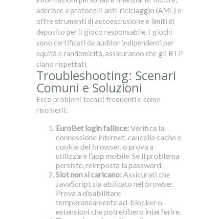
aderisce a protocolli anti-riciclaggio (AML) e
offre strumenti di autoesclusione e limiti di
deposito per il gioco responsabile. I giochi
sono certificati da auditor indipendenti per
equità e randomicità, assicurando che gli RTP
siano rispettati.
Troubleshooting: Scenari
Comuni e Soluzioni
Ecco problemi tecnici frequenti e come
risolverli:
EuroBet login fallisce:
Verifica la
connessione internet, cancella cache e
cookie del browser, o prova a
utilizzare l’app mobile. Se il problema
persiste, reimposta la password.
Slot non si caricano:
Assicurati che
JavaScript sia abilitato nel browser.
Prova a disabilitare
temporaneamente ad-blocker o
estensioni che potrebbero interferire.