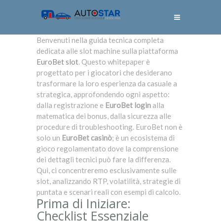
Benvenuti nella guida tecnica completa
dedicata alle slot machine sulla piattaforma
EuroBet slot
. Questo whitepaper è
progettato per i giocatori che desiderano
trasformare la loro esperienza da casuale a
strategica, approfondendo ogni aspetto:
dalla registrazione e
EuroBet login
alla
matematica dei bonus, dalla sicurezza alle
procedure di troubleshooting. EuroBet non è
solo un
EuroBet casinò
; è un ecosistema di
gioco regolamentato dove la comprensione
dei dettagli tecnici può fare la differenza.
Qui, ci concentreremo esclusivamente sulle
slot, analizzando RTP, volatilità, strategie di
puntata e scenari reali con esempi di calcolo.
Prima di Iniziare:
Checklist Essenziale