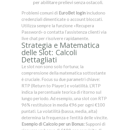
per abilitare prelievi senza ostacoli.
Problemi comuni di
EuroBet login
includono
credenziali dimenticate o account bloccati.
Utilizza sempre la funzione «Recupera
Password» o contatta l’assistenza clienti via
live chat per risolvere rapidamente.
Strategia e Matematica
delle Slot: Calcoli
Dettagliati
Le slot non sono solo fortuna; la
comprensione della matematica sottostante
è cruciale. Focus su due parametri chiave:
RTP (Return to Player) e volatilità. L’RTP
indica la percentuale teorica di ritorno sul
lungo periodo. Ad esempio, una slot con RTP
96% restituisce in media €96 per ogni €100
puntati. La volatilità (bassa, media, alta)
determina la frequenza e l’entità delle vincite.
Esempio di Calcolo per un Bonus:
Supponi di