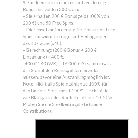
Sie melden sich neu an und nutzen den o.g.
Bonus. Sie zahlen 200 € ein.
– Sie erhalten 200 € Bonusgeld (100% von
200 €) und 50 Free Spins.
– Die Umsatzanforderung für Bonus und Free
Spins-Gewinne betrage laut Bedingungen
das 40-fache (x40).
– Berechnung: (200 € Bonus + 200 €
Einzahlung) = 400 €.
. 400 € * 40 (WR) = 16.000 € Gesamtumsatz,
den Sie mit den Bonusgeldern erzielen
müssen, bevor eine Auszahlung möglich ist.
Note:
Nicht alle Spiele zählen zu 100% für
den Umsatz. Slots meist 100%, Tischspiele
wie Blackjack oder Roulette oft nur 10-20%.
Prüfen Sie die Spielbeitragsliste (Game
Contribution).