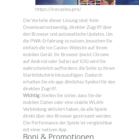
https://icecasino.pro/
Die Vorteile dieser Lösung sind: Kein
Download notwendig, direkter Zugriff über
den Browser und automatische Updates. Um
die PWA-Erfahrung zu nutzen, besuchen Sie
einfach die Ice Casino-Website auf Ihrem
mobilen Gerät. Ihr Browser (meist Chrome
auf Android oder Safari auf iOS) wird Sie
wahrscheinlich auffordern, die Seite zu Ihrem
Startbildschirm hinzuzufügen. Dadurch
erhalten Sie ein app-ähnliches Symbol für den
direkten Zugriff.
Wichtig:
Stellen Sie sicher, dass Sie die
mobilen Daten oder eine stabile WLAN-
Verbindung aktiviert haben, da alle Spiele
direkt über den Browser gestreamt werden.
Die Performance der Spiele ist vergleichbar
mit einer nativen App.
Boni & Promotionen