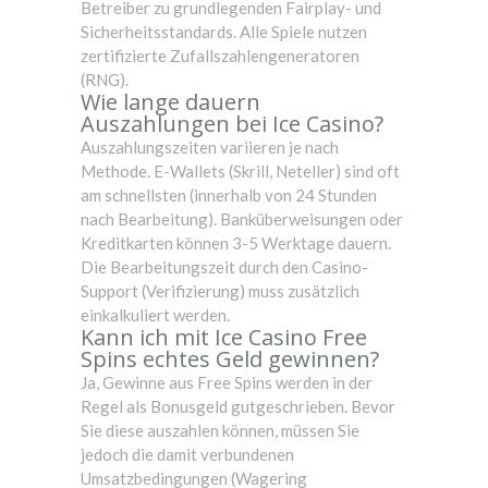
Betreiber zu grundlegenden Fairplay- und
Sicherheitsstandards. Alle Spiele nutzen
zertifizierte Zufallszahlengeneratoren
(RNG).
Wie lange dauern
Auszahlungen bei Ice Casino?
Auszahlungszeiten variieren je nach
Methode. E-Wallets (Skrill, Neteller) sind oft
am schnellsten (innerhalb von 24 Stunden
nach Bearbeitung). Banküberweisungen oder
Kreditkarten können 3-5 Werktage dauern.
Die Bearbeitungszeit durch den Casino-
Support (Verifizierung) muss zusätzlich
einkalkuliert werden.
Kann ich mit Ice Casino Free
Spins echtes Geld gewinnen?
Ja, Gewinne aus Free Spins werden in der
Regel als Bonusgeld gutgeschrieben. Bevor
Sie diese auszahlen können, müssen Sie
jedoch die damit verbundenen
Umsatzbedingungen (Wagering