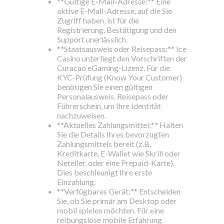
**Gültige E-Mail-Adresse:** Eine
aktive E-Mail-Adresse, auf die Sie
Zugriff haben, ist für die
Registrierung, Bestätigung und den
Support unerlässlich.
**Staatsausweis oder Reisepass:** Ice
Casino unterliegt den Vorschriften der
Curacao eGaming-Lizenz. Für die
KYC-Prüfung (Know Your Customer)
benötigen Sie einen gültigen
Personalausweis, Reisepass oder
Führerschein, um Ihre Identität
nachzuweisen.
**Aktuelles Zahlungsmittel:** Halten
Sie die Details Ihres bevorzugten
Zahlungsmittels bereit (z.B.
Kreditkarte, E-Wallet wie Skrill oder
Neteller, oder eine Prepaid-Karte).
Dies beschleunigt Ihre erste
Einzahlung.
**Verfügbares Gerät:** Entscheiden
Sie, ob Sie primär am Desktop oder
mobil spielen möchten. Für eine
reibungslose mobile Erfahrung